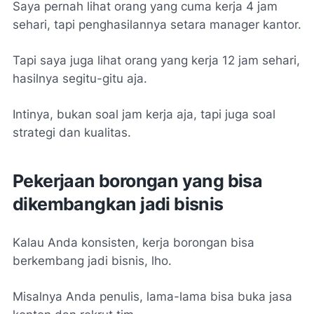
Saya pernah lihat orang yang cuma kerja 4 jam
sehari, tapi penghasilannya setara manager kantor.
Tapi saya juga lihat orang yang kerja 12 jam sehari,
hasilnya segitu-gitu aja.
Intinya, bukan soal jam kerja aja, tapi juga soal
strategi dan kualitas.
Pekerjaan borongan yang bisa
dikembangkan jadi bisnis
Kalau Anda konsisten, kerja borongan bisa
berkembang jadi bisnis, lho.
Misalnya Anda penulis, lama-lama bisa buka jasa