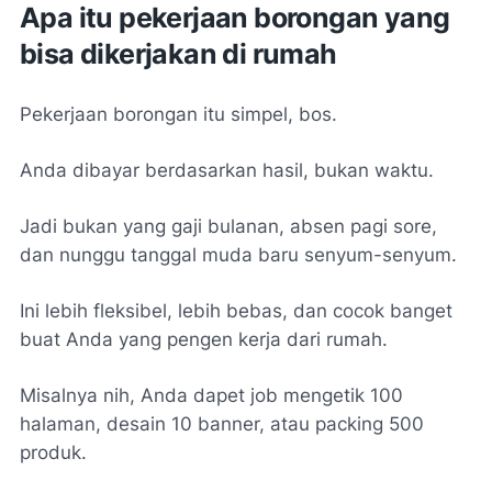
Apa itu pekerjaan borongan yang
bisa dikerjakan di rumah
Pekerjaan borongan itu simpel, bos.
Anda dibayar berdasarkan hasil, bukan waktu.
Jadi bukan yang gaji bulanan, absen pagi sore,
dan nunggu tanggal muda baru senyum-senyum.
Ini lebih fleksibel, lebih bebas, dan cocok banget
buat Anda yang pengen kerja dari rumah.
Misalnya nih, Anda dapet job mengetik 100
halaman, desain 10 banner, atau packing 500
produk.