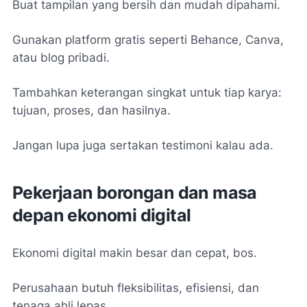
Buat tampilan yang bersih dan mudah dipahami.
Gunakan platform gratis seperti Behance, Canva,
atau blog pribadi.
Tambahkan keterangan singkat untuk tiap karya:
tujuan, proses, dan hasilnya.
Jangan lupa juga sertakan testimoni kalau ada.
Pekerjaan borongan dan masa
depan ekonomi digital
Ekonomi digital makin besar dan cepat, bos.
Perusahaan butuh fleksibilitas, efisiensi, dan
tenaga ahli lepas.