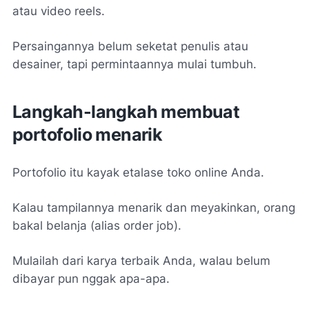
atau video reels.
Persaingannya belum seketat penulis atau
desainer, tapi permintaannya mulai tumbuh.
Langkah-langkah membuat
portofolio menarik
Portofolio itu kayak etalase toko online Anda.
Kalau tampilannya menarik dan meyakinkan, orang
bakal belanja (alias order job).
Mulailah dari karya terbaik Anda, walau belum
dibayar pun nggak apa-apa.