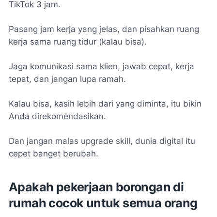
TikTok 3 jam.
Pasang jam kerja yang jelas, dan pisahkan ruang
kerja sama ruang tidur (kalau bisa).
Jaga komunikasi sama klien, jawab cepat, kerja
tepat, dan jangan lupa ramah.
Kalau bisa, kasih lebih dari yang diminta, itu bikin
Anda direkomendasikan.
Dan jangan malas upgrade skill, dunia digital itu
cepet banget berubah.
Apakah pekerjaan borongan di
rumah cocok untuk semua orang