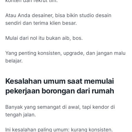
konten dan rekrut tim.
Atau Anda desainer, bisa bikin studio desain
sendiri dan terima klien besar.
Mulai dari nol itu bukan aib, bos.
Yang penting konsisten, upgrade, dan jangan malu
belajar.
Kesalahan umum saat memulai
pekerjaan borongan dari rumah
Banyak yang semangat di awal, tapi kendor di
tengah jalan.
Ini kesalahan paling umum: kurang konsisten.