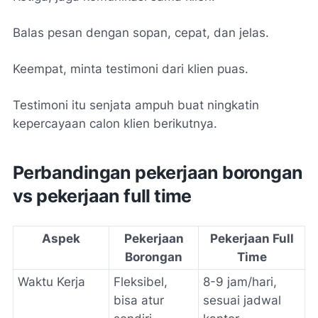
Balas pesan dengan sopan, cepat, dan jelas.
Keempat, minta testimoni dari klien puas.
Testimoni itu senjata ampuh buat ningkatin
kepercayaan calon klien berikutnya.
Perbandingan pekerjaan borongan
vs pekerjaan full time
Aspek
Pekerjaan
Pekerjaan Full
Borongan
Time
Waktu Kerja
Fleksibel,
8-9 jam/hari,
bisa atur
sesuai jadwal