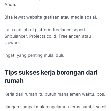
Anda.
Bisa lewat website gratisan atau media sosial.
Lalu cari job di platform freelance seperti
Sribulancer, Projects.co.id, Freelancer, atau
Upwork.
Ingat, yang penting mulai dulu.
Tips sukses kerja borongan dari
rumah
Kerja dari rumah itu butuh manajemen waktu, bos.
Jangan sampai malah ngelamun terus sambil scroll