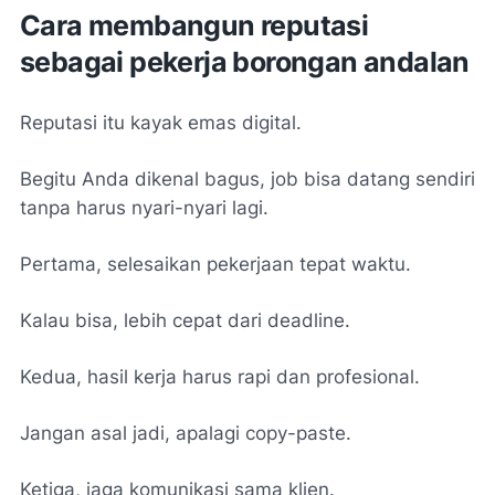
Cara membangun reputasi
sebagai pekerja borongan andalan
Reputasi itu kayak emas digital.
Begitu Anda dikenal bagus, job bisa datang sendiri
tanpa harus nyari-nyari lagi.
Pertama, selesaikan pekerjaan tepat waktu.
Kalau bisa, lebih cepat dari deadline.
Kedua, hasil kerja harus rapi dan profesional.
Jangan asal jadi, apalagi copy-paste.
Ketiga, jaga komunikasi sama klien.