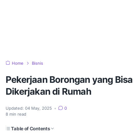
Home
Bisnis
Pekerjaan Borongan yang Bisa
Dikerjakan di Rumah
Updated:
04 May, 2025
•
0
8
min read
Table of Contents