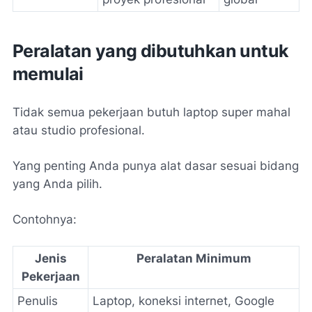
Peralatan yang dibutuhkan untuk
memulai
Tidak semua pekerjaan butuh laptop super mahal
atau studio profesional.
Yang penting Anda punya alat dasar sesuai bidang
yang Anda pilih.
Contohnya:
Jenis
Peralatan Minimum
Pekerjaan
Penulis
Laptop, koneksi internet, Google