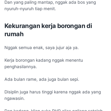
Dan yang paling mantap, nggak ada bos yang
nyuruh-nyuruh tiap menit.
Kekurangan kerja borongan di
rumah
Nggak semua enak, saya jujur aja ya.
Kerja borongan kadang nggak menentu
penghasilannya.
Ada bulan rame, ada juga bulan sepi.
Disiplin juga harus tinggi karena nggak ada yang
ngawasin.
Dan kadang, klien suka PHP alias ngilang setelah