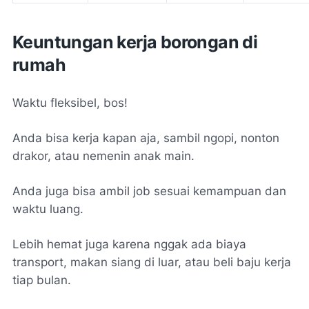
Keuntungan kerja borongan di
rumah
Waktu fleksibel, bos!
Anda bisa kerja kapan aja, sambil ngopi, nonton
drakor, atau nemenin anak main.
Anda juga bisa ambil job sesuai kemampuan dan
waktu luang.
Lebih hemat juga karena nggak ada biaya
transport, makan siang di luar, atau beli baju kerja
tiap bulan.