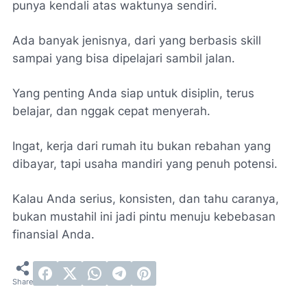
punya kendali atas waktunya sendiri.
Ada banyak jenisnya, dari yang berbasis skill
sampai yang bisa dipelajari sambil jalan.
Yang penting Anda siap untuk disiplin, terus
belajar, dan nggak cepat menyerah.
Ingat, kerja dari rumah itu bukan rebahan yang
dibayar, tapi usaha mandiri yang penuh potensi.
Kalau Anda serius, konsisten, dan tahu caranya,
bukan mustahil ini jadi pintu menuju kebebasan
finansial Anda.