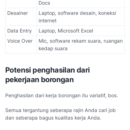
Docs
Desainer
Laptop, software desain, koneksi
internet
Data Entry
Laptop, Microsoft Excel
Voice Over
Mic, software rekam suara, ruangan
kedap suara
Potensi penghasilan dari
pekerjaan borongan
Penghasilan dari kerja borongan itu variatif, bos.
Semua tergantung seberapa rajin Anda cari job
dan seberapa bagus kualitas kerja Anda.