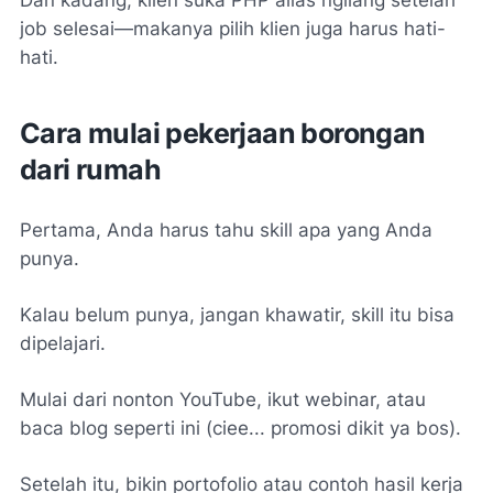
job selesai—makanya pilih klien juga harus hati-
hati.
Cara mulai pekerjaan borongan
dari rumah
Pertama, Anda harus tahu skill apa yang Anda
punya.
Kalau belum punya, jangan khawatir, skill itu bisa
dipelajari.
Mulai dari nonton YouTube, ikut webinar, atau
baca blog seperti ini (ciee... promosi dikit ya bos).
Setelah itu, bikin portofolio atau contoh hasil kerja