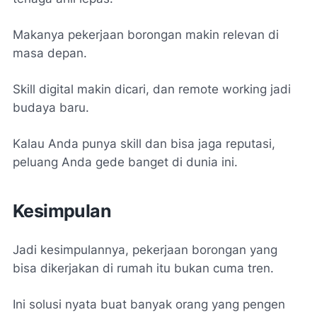
Makanya pekerjaan borongan makin relevan di
masa depan.
Skill digital makin dicari, dan remote working jadi
budaya baru.
Kalau Anda punya skill dan bisa jaga reputasi,
peluang Anda gede banget di dunia ini.
Kesimpulan
Jadi kesimpulannya, pekerjaan borongan yang
bisa dikerjakan di rumah itu bukan cuma tren.
Ini solusi nyata buat banyak orang yang pengen