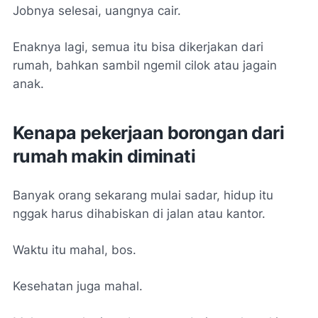
Jobnya selesai, uangnya cair.
Enaknya lagi, semua itu bisa dikerjakan dari
rumah, bahkan sambil ngemil cilok atau jagain
anak.
Kenapa pekerjaan borongan dari
rumah makin diminati
Banyak orang sekarang mulai sadar, hidup itu
nggak harus dihabiskan di jalan atau kantor.
Waktu itu mahal, bos.
Kesehatan juga mahal.