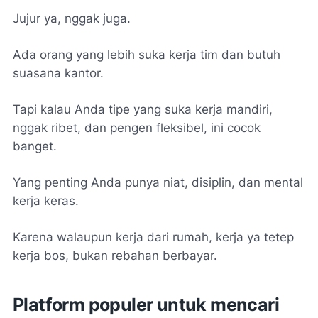
Jujur ya, nggak juga.
Ada orang yang lebih suka kerja tim dan butuh
suasana kantor.
Tapi kalau Anda tipe yang suka kerja mandiri,
nggak ribet, dan pengen fleksibel, ini cocok
banget.
Yang penting Anda punya niat, disiplin, dan mental
kerja keras.
Karena walaupun kerja dari rumah, kerja ya tetep
kerja bos, bukan rebahan berbayar.
Platform populer untuk mencari