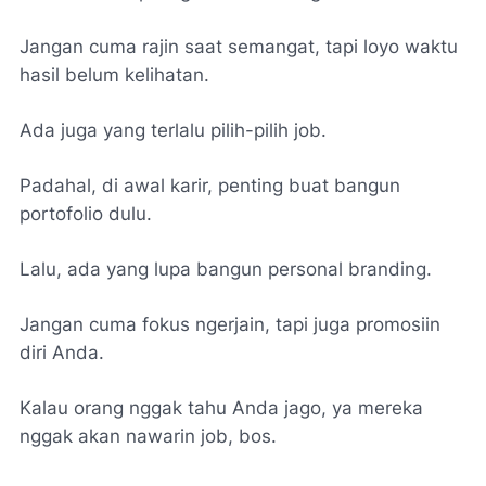
Jangan cuma rajin saat semangat, tapi loyo waktu
hasil belum kelihatan.
Ada juga yang terlalu pilih-pilih job.
Padahal, di awal karir, penting buat bangun
portofolio dulu.
Lalu, ada yang lupa bangun personal branding.
Jangan cuma fokus ngerjain, tapi juga promosiin
diri Anda.
Kalau orang nggak tahu Anda jago, ya mereka
nggak akan nawarin job, bos.