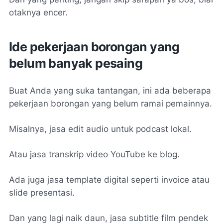
otaknya encer.
Ide pekerjaan borongan yang
belum banyak pesaing
Buat Anda yang suka tantangan, ini ada beberapa
pekerjaan borongan yang belum ramai pemainnya.
Misalnya, jasa edit audio untuk podcast lokal.
Atau jasa transkrip video YouTube ke blog.
Ada juga jasa template digital seperti invoice atau
slide presentasi.
Dan yang lagi naik daun, jasa subtitle film pendek