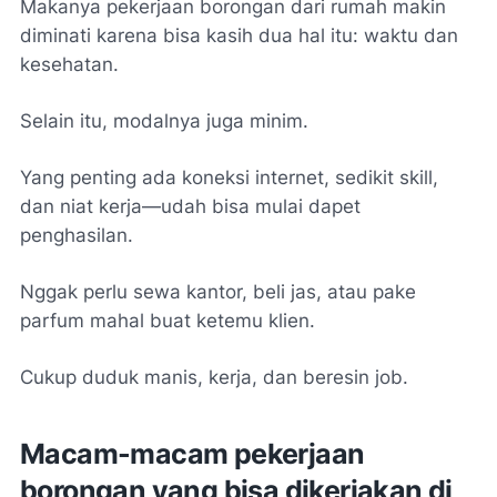
Makanya pekerjaan borongan dari rumah makin
diminati karena bisa kasih dua hal itu: waktu dan
kesehatan.
Selain itu, modalnya juga minim.
Yang penting ada koneksi internet, sedikit skill,
dan niat kerja—udah bisa mulai dapet
penghasilan.
Nggak perlu sewa kantor, beli jas, atau pake
parfum mahal buat ketemu klien.
Cukup duduk manis, kerja, dan beresin job.
Macam-macam pekerjaan
borongan yang bisa dikerjakan di