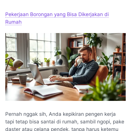
Pekerjaan Borongan yang Bisa Dikerjakan di
Rumah
Pernah nggak sih, Anda kepikiran pengen kerja
tapi tetap bisa santai di rumah, sambil ngopi, pake
daster atau celana pendek, tanpa harus ketemu