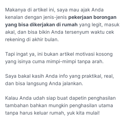
Makanya di artikel ini, saya mau ajak Anda
kenalan dengan jenis-jenis
pekerjaan borongan
yang bisa dikerjakan di rumah
yang legit, masuk
akal, dan bisa bikin Anda tersenyum waktu cek
rekening di akhir bulan.
Tapi ingat ya, ini bukan artikel motivasi kosong
yang isinya cuma mimpi-mimpi tanpa arah.
Saya bakal kasih Anda info yang praktikal, real,
dan bisa langsung Anda jalankan.
Kalau Anda udah siap buat dapetin penghasilan
tambahan bahkan mungkin penghasilan utama
tanpa harus keluar rumah, yuk kita mulai!