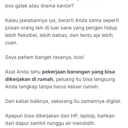
bos galak atau drama kantor?
Kalau jawabannya iya, berarti Anda sama seperti
jutaan orang lain di luar sana yang pengen hidup
lebih fleksibel, lebih bebas, dan tentu aja lebih
cuan.
Saya paham banget rasanya, bos!
Asal Anda tahu
pekerjaan borongan yang bisa
dikerjakan di rumah
, peluang itu bisa langsung
Anda tangkap tanpa harus keluar rumah.
Dan kabar baiknya, sekarang itu zamannya digital.
Apapun bisa dikerjakan dari HP, laptop, bahkan
dari dapur sambil nunggu air mendidih.