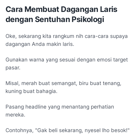
Cara Membuat Dagangan Laris
dengan Sentuhan Psikologi
Oke, sekarang kita rangkum nih cara-cara supaya
dagangan Anda makin laris.
Gunakan warna yang sesuai dengan emosi target
pasar.
Misal, merah buat semangat, biru buat tenang,
kuning buat bahagia.
Pasang headline yang menantang perhatian
mereka.
Contohnya, "Gak beli sekarang, nyesel lho besok!"