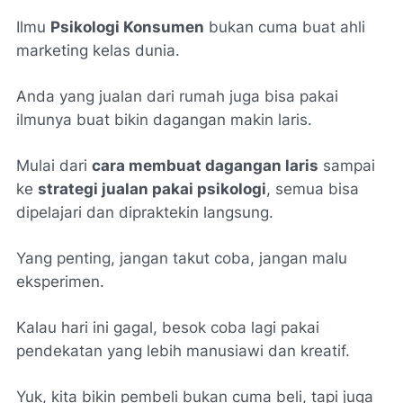
Ilmu
Psikologi Konsumen
bukan cuma buat ahli
marketing kelas dunia.
Anda yang jualan dari rumah juga bisa pakai
ilmunya buat bikin dagangan makin laris.
Mulai dari
cara membuat dagangan laris
sampai
ke
strategi jualan pakai psikologi
, semua bisa
dipelajari dan dipraktekin langsung.
Yang penting, jangan takut coba, jangan malu
eksperimen.
Kalau hari ini gagal, besok coba lagi pakai
pendekatan yang lebih manusiawi dan kreatif.
Yuk, kita bikin pembeli bukan cuma beli, tapi juga