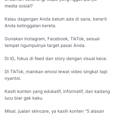
media sosial?
Kalau dagangan Anda belum ada di sana, berarti
Anda ketinggalan kereta.
Gunakan Instagram, Facebook, TikTok, sesuai
tempat ngumpulnya target pasar Anda.
Di IG, fokus di feed dan story dengan visual kece.
Di TikTok, mainkan emosi lewat video singkat tapi
nyantol.
Kasih konten yang edukatif, informatif, dan kadang
lucu biar gak kaku.
Misal, jualan skincare, ya kasih konten "5 alasan