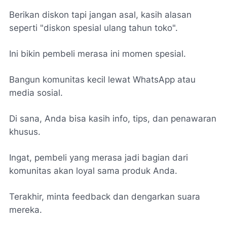
Berikan diskon tapi jangan asal, kasih alasan
seperti "diskon spesial ulang tahun toko".
Ini bikin pembeli merasa ini momen spesial.
Bangun komunitas kecil lewat WhatsApp atau
media sosial.
Di sana, Anda bisa kasih info, tips, dan penawaran
khusus.
Ingat, pembeli yang merasa jadi bagian dari
komunitas akan loyal sama produk Anda.
Terakhir, minta feedback dan dengarkan suara
mereka.