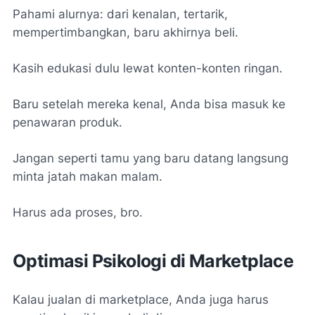
Pahami alurnya: dari kenalan, tertarik,
mempertimbangkan, baru akhirnya beli.
Kasih edukasi dulu lewat konten-konten ringan.
Baru setelah mereka kenal, Anda bisa masuk ke
penawaran produk.
Jangan seperti tamu yang baru datang langsung
minta jatah makan malam.
Harus ada proses, bro.
Optimasi Psikologi di Marketplace
Kalau jualan di marketplace, Anda juga harus