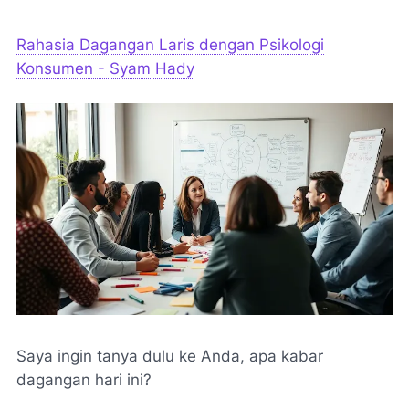
Rahasia Dagangan Laris dengan Psikologi
Konsumen - Syam Hady
Saya ingin tanya dulu ke Anda, apa kabar
dagangan hari ini?