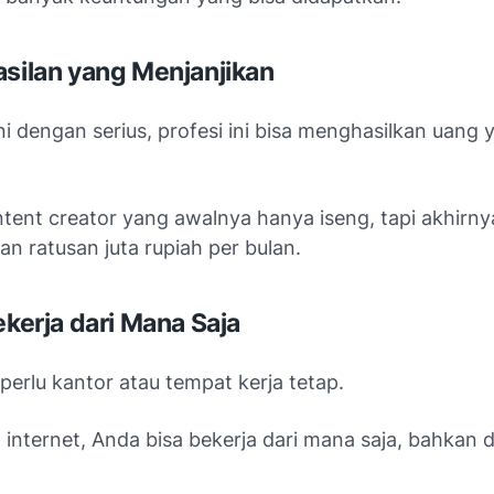
asilan yang Menjanjikan
ni dengan serius, profesi ini bisa menghasilkan uang
tent creator yang awalnya hanya iseng, tapi akhirny
n ratusan juta rupiah per bulan.
ekerja dari Mana Saja
perlu kantor atau tempat kerja tetap.
internet, Anda bisa bekerja dari mana saja, bahkan d