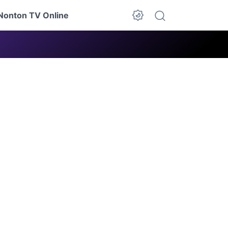
Nonton TV Online