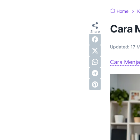
Home
K
Cara 
Updated:
17 M
Cara Menja