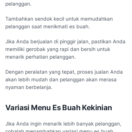
pelanggan.
Tambahkan sendok kecil untuk memudahkan
pelanggan saat menikmati es buah.
Jika Anda berjualan di pinggir jalan, pastikan Anda
memiliki gerobak yang rapi dan bersih untuk
menarik perhatian pelanggan.
Dengan peralatan yang tepat, proses jualan Anda
akan lebih mudah dan pelanggan akan merasa
nyaman berbelanja.
Variasi Menu Es Buah Kekinian
Jika Anda ingin menarik lebih banyak pelanggan,
cobalah menambahkan variasi menu es buah