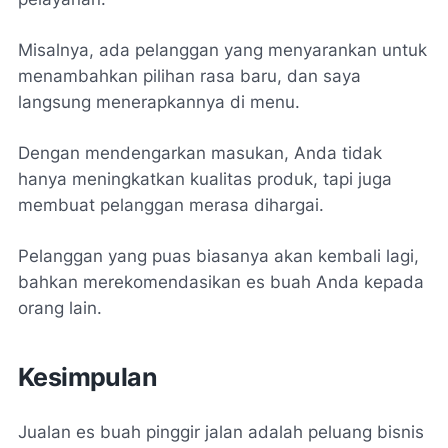
Misalnya, ada pelanggan yang menyarankan untuk
menambahkan pilihan rasa baru, dan saya
langsung menerapkannya di menu.
Dengan mendengarkan masukan, Anda tidak
hanya meningkatkan kualitas produk, tapi juga
membuat pelanggan merasa dihargai.
Pelanggan yang puas biasanya akan kembali lagi,
bahkan merekomendasikan es buah Anda kepada
orang lain.
Kesimpulan
Jualan es buah pinggir jalan adalah peluang bisnis