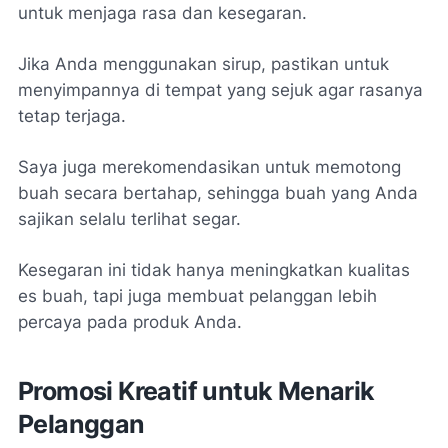
untuk menjaga rasa dan kesegaran.
Jika Anda menggunakan sirup, pastikan untuk
menyimpannya di tempat yang sejuk agar rasanya
tetap terjaga.
Saya juga merekomendasikan untuk memotong
buah secara bertahap, sehingga buah yang Anda
sajikan selalu terlihat segar.
Kesegaran ini tidak hanya meningkatkan kualitas
es buah, tapi juga membuat pelanggan lebih
percaya pada produk Anda.
Promosi Kreatif untuk Menarik
Pelanggan