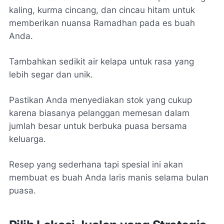
kaling, kurma cincang, dan cincau hitam untuk
memberikan nuansa Ramadhan pada es buah
Anda.
Tambahkan sedikit air kelapa untuk rasa yang
lebih segar dan unik.
Pastikan Anda menyediakan stok yang cukup
karena biasanya pelanggan memesan dalam
jumlah besar untuk berbuka puasa bersama
keluarga.
Resep yang sederhana tapi spesial ini akan
membuat es buah Anda laris manis selama bulan
puasa.