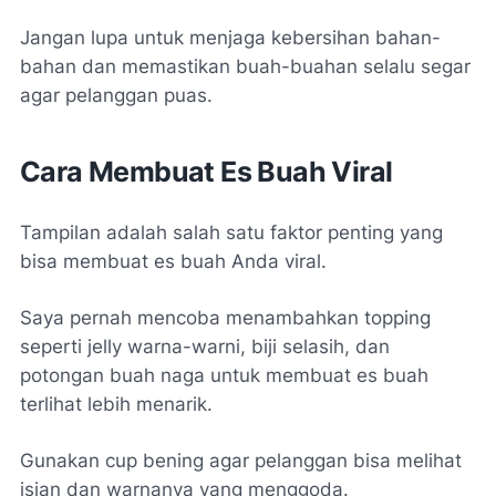
Jangan lupa untuk menjaga kebersihan bahan-
bahan dan memastikan buah-buahan selalu segar
agar pelanggan puas.
Cara Membuat Es Buah Viral
Tampilan adalah salah satu faktor penting yang
bisa membuat es buah Anda viral.
Saya pernah mencoba menambahkan topping
seperti jelly warna-warni, biji selasih, dan
potongan buah naga untuk membuat es buah
terlihat lebih menarik.
Gunakan cup bening agar pelanggan bisa melihat
isian dan warnanya yang menggoda.