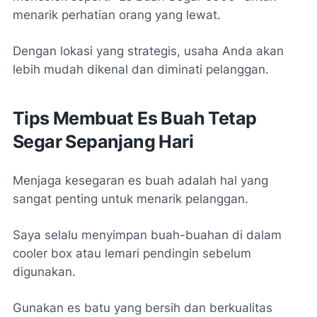
menarik perhatian orang yang lewat.
Dengan lokasi yang strategis, usaha Anda akan
lebih mudah dikenal dan diminati pelanggan.
Tips Membuat Es Buah Tetap
Segar Sepanjang Hari
Menjaga kesegaran es buah adalah hal yang
sangat penting untuk menarik pelanggan.
Saya selalu menyimpan buah-buahan di dalam
cooler box atau lemari pendingin sebelum
digunakan.
Gunakan es batu yang bersih dan berkualitas