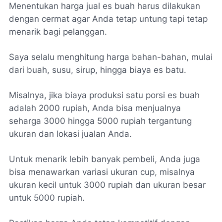
Menentukan harga jual es buah harus dilakukan
dengan cermat agar Anda tetap untung tapi tetap
menarik bagi pelanggan.
Saya selalu menghitung harga bahan-bahan, mulai
dari buah, susu, sirup, hingga biaya es batu.
Misalnya, jika biaya produksi satu porsi es buah
adalah 2000 rupiah, Anda bisa menjualnya
seharga 3000 hingga 5000 rupiah tergantung
ukuran dan lokasi jualan Anda.
Untuk menarik lebih banyak pembeli, Anda juga
bisa menawarkan variasi ukuran cup, misalnya
ukuran kecil untuk 3000 rupiah dan ukuran besar
untuk 5000 rupiah.