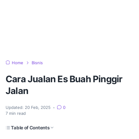
Home
Bisnis
Cara Jualan Es Buah Pinggir
Jalan
Updated:
20 Feb, 2025
•
0
7
min read
Table of Contents