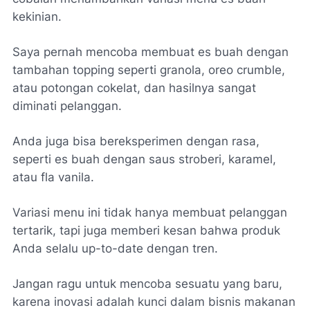
kekinian.
Saya pernah mencoba membuat es buah dengan
tambahan topping seperti granola, oreo crumble,
atau potongan cokelat, dan hasilnya sangat
diminati pelanggan.
Anda juga bisa bereksperimen dengan rasa,
seperti es buah dengan saus stroberi, karamel,
atau fla vanila.
Variasi menu ini tidak hanya membuat pelanggan
tertarik, tapi juga memberi kesan bahwa produk
Anda selalu up-to-date dengan tren.
Jangan ragu untuk mencoba sesuatu yang baru,
karena inovasi adalah kunci dalam bisnis makanan