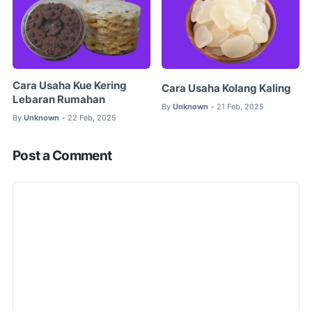
Cara Usaha Kue Kering
Cara Usaha Kolang Kaling
Lebaran Rumahan
By
Unknown
21 Feb, 2025
•
By
Unknown
22 Feb, 2025
•
Post a Comment