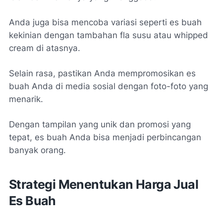
Anda juga bisa mencoba variasi seperti es buah
kekinian dengan tambahan fla susu atau whipped
cream di atasnya.
Selain rasa, pastikan Anda mempromosikan es
buah Anda di media sosial dengan foto-foto yang
menarik.
Dengan tampilan yang unik dan promosi yang
tepat, es buah Anda bisa menjadi perbincangan
banyak orang.
Strategi Menentukan Harga Jual
Es Buah