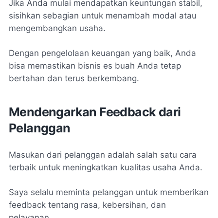
Jika Anda mulai mendapatkan keuntungan stabil,
sisihkan sebagian untuk menambah modal atau
mengembangkan usaha.
Dengan pengelolaan keuangan yang baik, Anda
bisa memastikan bisnis es buah Anda tetap
bertahan dan terus berkembang.
Mendengarkan Feedback dari
Pelanggan
Masukan dari pelanggan adalah salah satu cara
terbaik untuk meningkatkan kualitas usaha Anda.
Saya selalu meminta pelanggan untuk memberikan
feedback tentang rasa, kebersihan, dan
pelayanan.