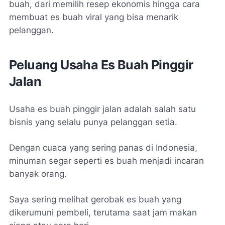
buah, dari memilih resep ekonomis hingga cara
membuat es buah viral yang bisa menarik
pelanggan.
Peluang Usaha Es Buah Pinggir
Jalan
Usaha es buah pinggir jalan adalah salah satu
bisnis yang selalu punya pelanggan setia.
Dengan cuaca yang sering panas di Indonesia,
minuman segar seperti es buah menjadi incaran
banyak orang.
Saya sering melihat gerobak es buah yang
dikerumuni pembeli, terutama saat jam makan