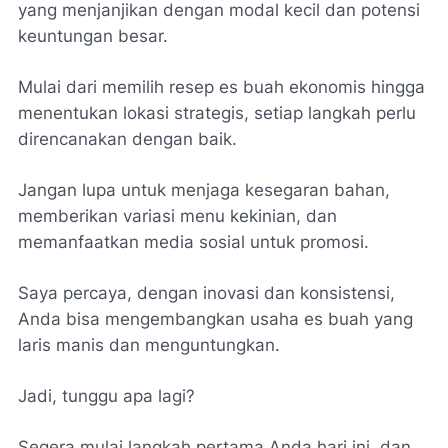
yang menjanjikan dengan modal kecil dan potensi
keuntungan besar.
Mulai dari memilih resep es buah ekonomis hingga
menentukan lokasi strategis, setiap langkah perlu
direncanakan dengan baik.
Jangan lupa untuk menjaga kesegaran bahan,
memberikan variasi menu kekinian, dan
memanfaatkan media sosial untuk promosi.
Saya percaya, dengan inovasi dan konsistensi,
Anda bisa mengembangkan usaha es buah yang
laris manis dan menguntungkan.
Jadi, tunggu apa lagi?
Segera mulai langkah pertama Anda hari ini, dan