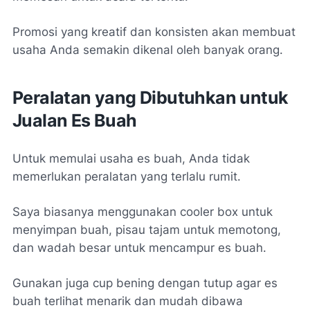
Promosi yang kreatif dan konsisten akan membuat
usaha Anda semakin dikenal oleh banyak orang.
Peralatan yang Dibutuhkan untuk
Jualan Es Buah
Untuk memulai usaha es buah, Anda tidak
memerlukan peralatan yang terlalu rumit.
Saya biasanya menggunakan cooler box untuk
menyimpan buah, pisau tajam untuk memotong,
dan wadah besar untuk mencampur es buah.
Gunakan juga cup bening dengan tutup agar es
buah terlihat menarik dan mudah dibawa