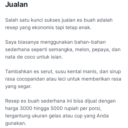
Jualan
Salah satu kunci sukses jualan es buah adalah
resep yang ekonomis tapi tetap enak.
Saya biasanya menggunakan bahan-bahan
sederhana seperti semangka, melon, pepaya, dan
nata de coco untuk isian.
Tambahkan es serut, susu kental manis, dan sirup
rasa cocopandan atau leci untuk memberikan rasa
yang segar.
Resep es buah sederhana ini bisa dijual dengan
harga 3000 hingga 5000 rupiah per porsi,
tergantung ukuran gelas atau cup yang Anda
gunakan.