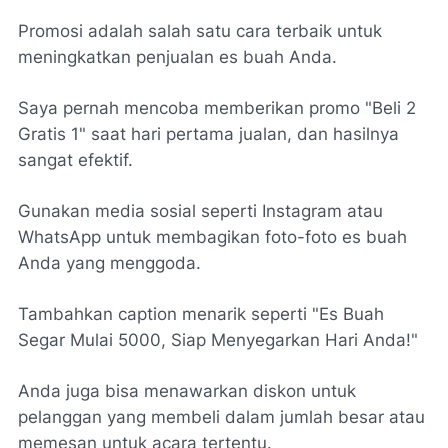
Promosi adalah salah satu cara terbaik untuk
meningkatkan penjualan es buah Anda.
Saya pernah mencoba memberikan promo "Beli 2
Gratis 1" saat hari pertama jualan, dan hasilnya
sangat efektif.
Gunakan media sosial seperti Instagram atau
WhatsApp untuk membagikan foto-foto es buah
Anda yang menggoda.
Tambahkan caption menarik seperti "Es Buah
Segar Mulai 5000, Siap Menyegarkan Hari Anda!"
Anda juga bisa menawarkan diskon untuk
pelanggan yang membeli dalam jumlah besar atau
memesan untuk acara tertentu.