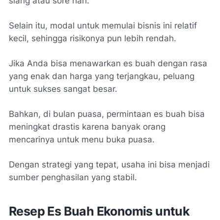
siang atau sore hari.
Selain itu, modal untuk memulai bisnis ini relatif
kecil, sehingga risikonya pun lebih rendah.
Jika Anda bisa menawarkan es buah dengan rasa
yang enak dan harga yang terjangkau, peluang
untuk sukses sangat besar.
Bahkan, di bulan puasa, permintaan es buah bisa
meningkat drastis karena banyak orang
mencarinya untuk menu buka puasa.
Dengan strategi yang tepat, usaha ini bisa menjadi
sumber penghasilan yang stabil.
Resep Es Buah Ekonomis untuk