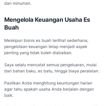
dan minuman.
Mengelola Keuangan Usaha Es
Buah
Meskipun bisnis es buah terlihat sederhana,
pengelolaan keuangan tetap menjadi aspek
penting yang tidak boleh diabaikan.
Saya selalu mencatat semua pengeluaran, mulai
dari bahan baku, es batu, hingga biaya peralatan.
Pastikan Anda menghitung keuntungan harian
agar tahu apakah usaha Anda berjalan dengan
baik.