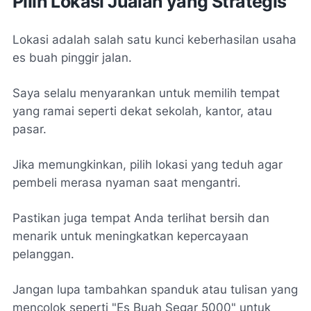
Pilih Lokasi Jualan yang Strategis
Lokasi adalah salah satu kunci keberhasilan usaha
es buah pinggir jalan.
Saya selalu menyarankan untuk memilih tempat
yang ramai seperti dekat sekolah, kantor, atau
pasar.
Jika memungkinkan, pilih lokasi yang teduh agar
pembeli merasa nyaman saat mengantri.
Pastikan juga tempat Anda terlihat bersih dan
menarik untuk meningkatkan kepercayaan
pelanggan.
Jangan lupa tambahkan spanduk atau tulisan yang
mencolok seperti "Es Buah Segar 5000" untuk