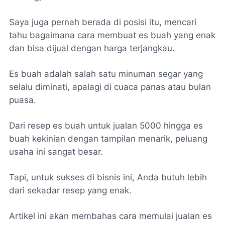
Saya juga pernah berada di posisi itu, mencari
tahu bagaimana cara membuat es buah yang enak
dan bisa dijual dengan harga terjangkau.
Es buah adalah salah satu minuman segar yang
selalu diminati, apalagi di cuaca panas atau bulan
puasa.
Dari resep es buah untuk jualan 5000 hingga es
buah kekinian dengan tampilan menarik, peluang
usaha ini sangat besar.
Tapi, untuk sukses di bisnis ini, Anda butuh lebih
dari sekadar resep yang enak.
Artikel ini akan membahas cara memulai jualan es