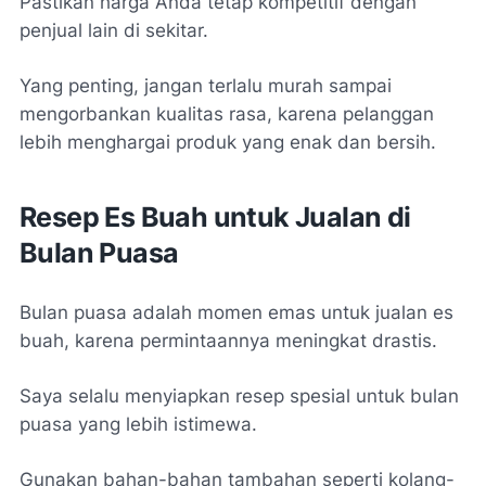
Pastikan harga Anda tetap kompetitif dengan
penjual lain di sekitar.
Yang penting, jangan terlalu murah sampai
mengorbankan kualitas rasa, karena pelanggan
lebih menghargai produk yang enak dan bersih.
Resep Es Buah untuk Jualan di
Bulan Puasa
Bulan puasa adalah momen emas untuk jualan es
buah, karena permintaannya meningkat drastis.
Saya selalu menyiapkan resep spesial untuk bulan
puasa yang lebih istimewa.
Gunakan bahan-bahan tambahan seperti kolang-