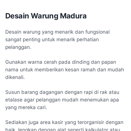
Desain Warung Madura
Desain warung yang menarik dan fungsional
sangat penting untuk menarik perhatian
pelanggan.
Gunakan warna cerah pada dinding dan papan
nama untuk memberikan kesan ramah dan mudah
dikenali.
Susun barang dagangan dengan rapi di rak atau
etalase agar pelanggan mudah menemukan apa
yang mereka cari.
Sediakan juga area kasir yang terorganisir dengan
baik, lengkap dengan alat seperti kalkulator atau