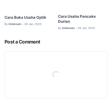
Cara Usaha Pancake
Cara Buka Usaha Optik
Durian
By
Unknown
26 Jan, 2025
•
By
Unknown
26 Jan, 2025
•
Post a Comment