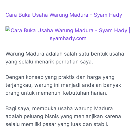
Cara Buka Usaha Warung Madura - Syam Hady
Warung Madura adalah salah satu bentuk usaha
yang selalu menarik perhatian saya.
Dengan konsep yang praktis dan harga yang
terjangkau, warung ini menjadi andalan banyak
orang untuk memenuhi kebutuhan harian.
Bagi saya, membuka usaha warung Madura
adalah peluang bisnis yang menjanjikan karena
selalu memiliki pasar yang luas dan stabil.