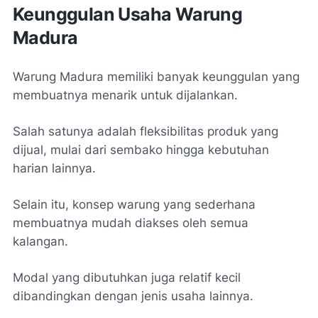
Keunggulan Usaha Warung
Madura
Warung Madura memiliki banyak keunggulan yang
membuatnya menarik untuk dijalankan.
Salah satunya adalah fleksibilitas produk yang
dijual, mulai dari sembako hingga kebutuhan
harian lainnya.
Selain itu, konsep warung yang sederhana
membuatnya mudah diakses oleh semua
kalangan.
Modal yang dibutuhkan juga relatif kecil
dibandingkan dengan jenis usaha lainnya.