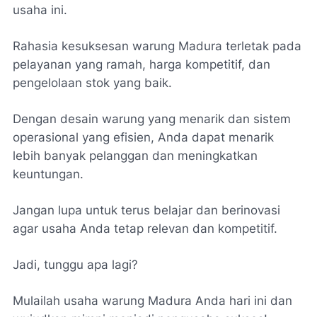
usaha ini.
Rahasia kesuksesan warung Madura terletak pada
pelayanan yang ramah, harga kompetitif, dan
pengelolaan stok yang baik.
Dengan desain warung yang menarik dan sistem
operasional yang efisien, Anda dapat menarik
lebih banyak pelanggan dan meningkatkan
keuntungan.
Jangan lupa untuk terus belajar dan berinovasi
agar usaha Anda tetap relevan dan kompetitif.
Jadi, tunggu apa lagi?
Mulailah usaha warung Madura Anda hari ini dan