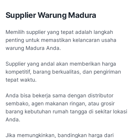
Supplier Warung Madura
Memilih supplier yang tepat adalah langkah
penting untuk memastikan kelancaran usaha
warung Madura Anda.
Supplier yang andal akan memberikan harga
kompetitif, barang berkualitas, dan pengiriman
tepat waktu.
Anda bisa bekerja sama dengan distributor
sembako, agen makanan ringan, atau grosir
barang kebutuhan rumah tangga di sekitar lokasi
Anda.
Jika memungkinkan, bandingkan harga dari