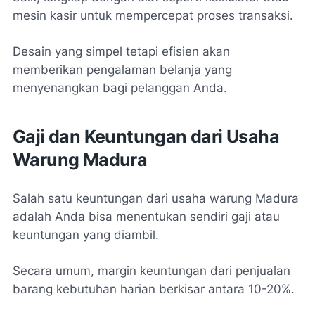
mesin kasir untuk mempercepat proses transaksi.
Desain yang simpel tetapi efisien akan
memberikan pengalaman belanja yang
menyenangkan bagi pelanggan Anda.
Gaji dan Keuntungan dari Usaha
Warung Madura
Salah satu keuntungan dari usaha warung Madura
adalah Anda bisa menentukan sendiri gaji atau
keuntungan yang diambil.
Secara umum, margin keuntungan dari penjualan
barang kebutuhan harian berkisar antara 10-20%.