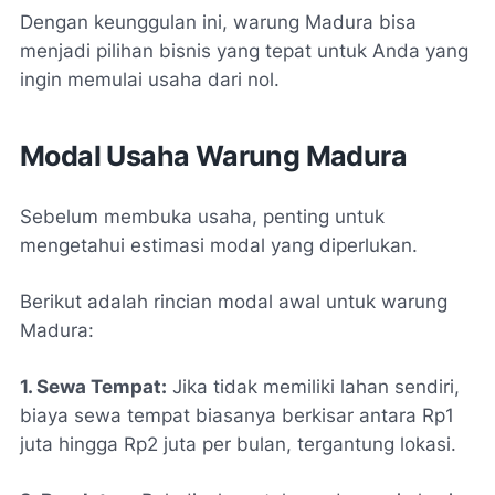
Dengan keunggulan ini, warung Madura bisa
menjadi pilihan bisnis yang tepat untuk Anda yang
ingin memulai usaha dari nol.
Modal Usaha Warung Madura
Sebelum membuka usaha, penting untuk
mengetahui estimasi modal yang diperlukan.
Berikut adalah rincian modal awal untuk warung
Madura:
1. Sewa Tempat:
Jika tidak memiliki lahan sendiri,
biaya sewa tempat biasanya berkisar antara Rp1
juta hingga Rp2 juta per bulan, tergantung lokasi.