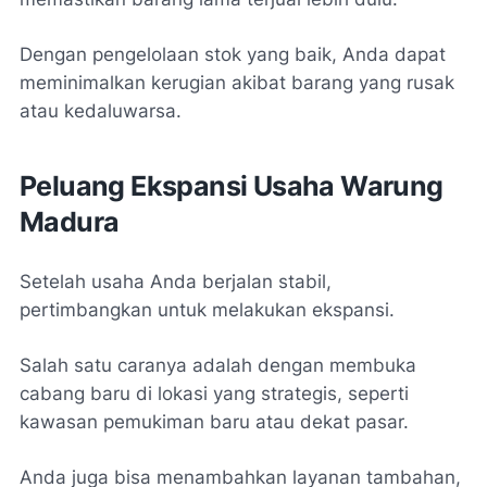
Dengan pengelolaan stok yang baik, Anda dapat
meminimalkan kerugian akibat barang yang rusak
atau kedaluwarsa.
Peluang Ekspansi Usaha Warung
Madura
Setelah usaha Anda berjalan stabil,
pertimbangkan untuk melakukan ekspansi.
Salah satu caranya adalah dengan membuka
cabang baru di lokasi yang strategis, seperti
kawasan pemukiman baru atau dekat pasar.
Anda juga bisa menambahkan layanan tambahan,