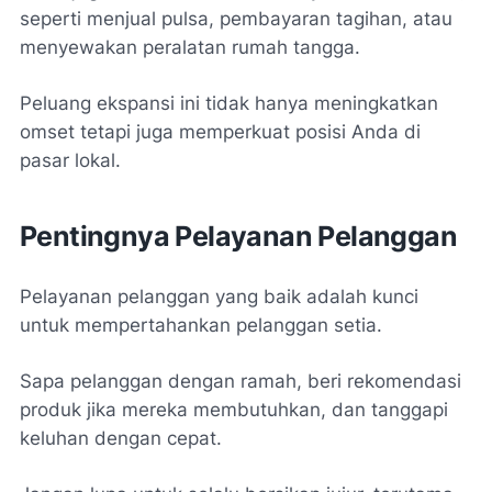
seperti menjual pulsa, pembayaran tagihan, atau
menyewakan peralatan rumah tangga.
Peluang ekspansi ini tidak hanya meningkatkan
omset tetapi juga memperkuat posisi Anda di
pasar lokal.
Pentingnya Pelayanan Pelanggan
Pelayanan pelanggan yang baik adalah kunci
untuk mempertahankan pelanggan setia.
Sapa pelanggan dengan ramah, beri rekomendasi
produk jika mereka membutuhkan, dan tanggapi
keluhan dengan cepat.