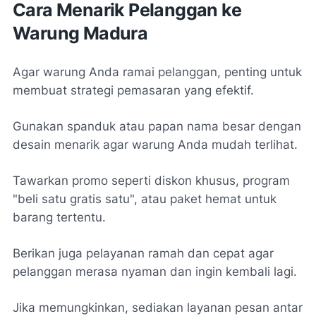
Cara Menarik Pelanggan ke
Warung Madura
Agar warung Anda ramai pelanggan, penting untuk
membuat strategi pemasaran yang efektif.
Gunakan spanduk atau papan nama besar dengan
desain menarik agar warung Anda mudah terlihat.
Tawarkan promo seperti diskon khusus, program
"beli satu gratis satu", atau paket hemat untuk
barang tertentu.
Berikan juga pelayanan ramah dan cepat agar
pelanggan merasa nyaman dan ingin kembali lagi.
Jika memungkinkan, sediakan layanan pesan antar