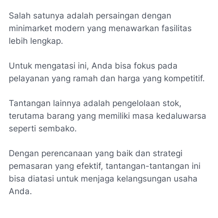
Salah satunya adalah persaingan dengan
minimarket modern yang menawarkan fasilitas
lebih lengkap.
Untuk mengatasi ini, Anda bisa fokus pada
pelayanan yang ramah dan harga yang kompetitif.
Tantangan lainnya adalah pengelolaan stok,
terutama barang yang memiliki masa kedaluwarsa
seperti sembako.
Dengan perencanaan yang baik dan strategi
pemasaran yang efektif, tantangan-tantangan ini
bisa diatasi untuk menjaga kelangsungan usaha
Anda.