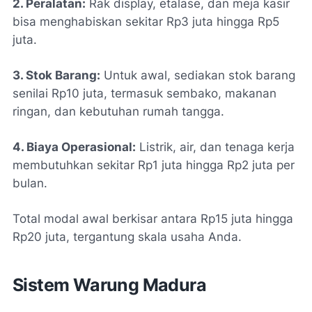
2. Peralatan:
Rak display, etalase, dan meja kasir
bisa menghabiskan sekitar Rp3 juta hingga Rp5
juta.
3. Stok Barang:
Untuk awal, sediakan stok barang
senilai Rp10 juta, termasuk sembako, makanan
ringan, dan kebutuhan rumah tangga.
4. Biaya Operasional:
Listrik, air, dan tenaga kerja
membutuhkan sekitar Rp1 juta hingga Rp2 juta per
bulan.
Total modal awal berkisar antara Rp15 juta hingga
Rp20 juta, tergantung skala usaha Anda.
Sistem Warung Madura