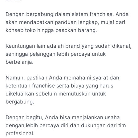
Dengan bergabung dalam sistem franchise, Anda
akan mendapatkan panduan lengkap, mulai dari
konsep toko hingga pasokan barang.
Keuntungan lain adalah brand yang sudah dikenal,
sehingga pelanggan lebih percaya untuk
berbelanja.
Namun, pastikan Anda memahami syarat dan
ketentuan franchise serta biaya yang harus
dikeluarkan sebelum memutuskan untuk
bergabung.
Dengan begitu, Anda bisa menjalankan usaha
dengan lebih percaya diri dan dukungan dari tim
profesional.