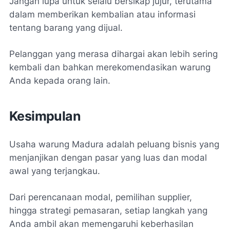
Jangan lupa untuk selalu bersikap jujur, terutama
dalam memberikan kembalian atau informasi
tentang barang yang dijual.
Pelanggan yang merasa dihargai akan lebih sering
kembali dan bahkan merekomendasikan warung
Anda kepada orang lain.
Kesimpulan
Usaha warung Madura adalah peluang bisnis yang
menjanjikan dengan pasar yang luas dan modal
awal yang terjangkau.
Dari perencanaan modal, pemilihan supplier,
hingga strategi pemasaran, setiap langkah yang
Anda ambil akan memengaruhi keberhasilan