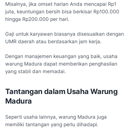
Misalnya, jika omset harian Anda mencapai Rp1
juta, keuntungan bersih bisa berkisar Rp100.000
hingga Rp200.000 per hari.
Gaji untuk karyawan biasanya disesuaikan dengan
UMR daerah atau berdasarkan jam kerja.
Dengan manajemen keuangan yang baik, usaha
warung Madura dapat memberikan penghasilan
yang stabil dan memadai.
Tantangan dalam Usaha Warung
Madura
Seperti usaha lainnya, warung Madura juga
memiliki tantangan yang perlu dihadapi.