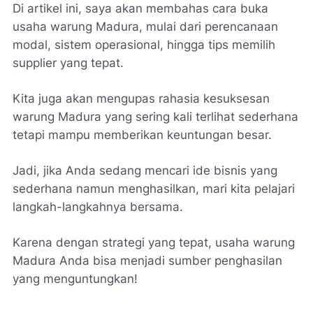
Di artikel ini, saya akan membahas cara buka
usaha warung Madura, mulai dari perencanaan
modal, sistem operasional, hingga tips memilih
supplier yang tepat.
Kita juga akan mengupas rahasia kesuksesan
warung Madura yang sering kali terlihat sederhana
tetapi mampu memberikan keuntungan besar.
Jadi, jika Anda sedang mencari ide bisnis yang
sederhana namun menghasilkan, mari kita pelajari
langkah-langkahnya bersama.
Karena dengan strategi yang tepat, usaha warung
Madura Anda bisa menjadi sumber penghasilan
yang menguntungkan!