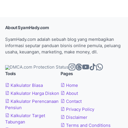
About SyamHady.com
SyamHady.com adalah sebuah blog yang membagikan
informasi seputar panduan bisnis online pemula, peluang
usaha, keuangan, marketing, make money, dll.
Tools
Pages
Kalkulator Biasa
Home
Kalkulator Harga Diskon
About
Kalkulator Perencanaan
Contact
Pensiun
Privacy Policy
Kalkulator Target
Disclaimer
Tabungan
Terms and Conditions