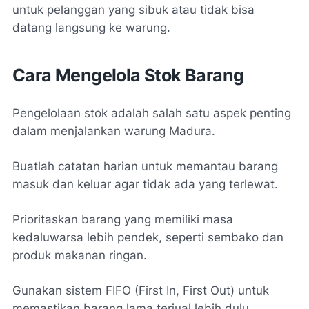
untuk pelanggan yang sibuk atau tidak bisa
datang langsung ke warung.
Cara Mengelola Stok Barang
Pengelolaan stok adalah salah satu aspek penting
dalam menjalankan warung Madura.
Buatlah catatan harian untuk memantau barang
masuk dan keluar agar tidak ada yang terlewat.
Prioritaskan barang yang memiliki masa
kedaluwarsa lebih pendek, seperti sembako dan
produk makanan ringan.
Gunakan sistem FIFO (First In, First Out) untuk
memastikan barang lama terjual lebih dulu.