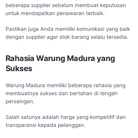
beberapa supplier sebelum membuat keputusan
untuk mendapatkan penawaran terbaik.
Pastikan juga Anda memiliki komunikasi yang baik
dengan supplier agar stok barang selalu tersedia.
Rahasia Warung Madura yang
Sukses
Warung Madura memiliki beberapa rahasia yang
membuatnya sukses dan bertahan di tengah
persaingan.
Salah satunya adalah harga yang kompetitif dan
transparansi kepada pelanggan.