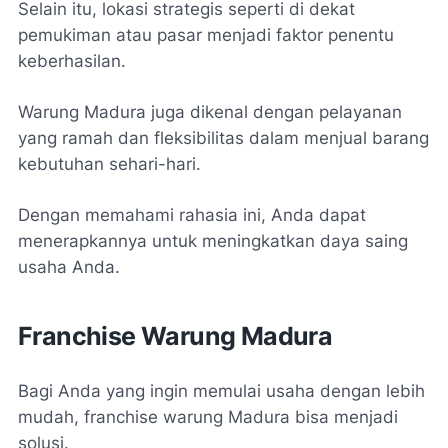
Selain itu, lokasi strategis seperti di dekat
pemukiman atau pasar menjadi faktor penentu
keberhasilan.
Warung Madura juga dikenal dengan pelayanan
yang ramah dan fleksibilitas dalam menjual barang
kebutuhan sehari-hari.
Dengan memahami rahasia ini, Anda dapat
menerapkannya untuk meningkatkan daya saing
usaha Anda.
Franchise Warung Madura
Bagi Anda yang ingin memulai usaha dengan lebih
mudah, franchise warung Madura bisa menjadi
solusi.