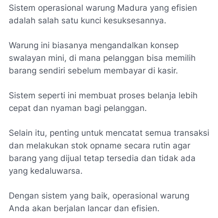
Sistem operasional warung Madura yang efisien
adalah salah satu kunci kesuksesannya.
Warung ini biasanya mengandalkan konsep
swalayan mini, di mana pelanggan bisa memilih
barang sendiri sebelum membayar di kasir.
Sistem seperti ini membuat proses belanja lebih
cepat dan nyaman bagi pelanggan.
Selain itu, penting untuk mencatat semua transaksi
dan melakukan stok opname secara rutin agar
barang yang dijual tetap tersedia dan tidak ada
yang kedaluwarsa.
Dengan sistem yang baik, operasional warung
Anda akan berjalan lancar dan efisien.