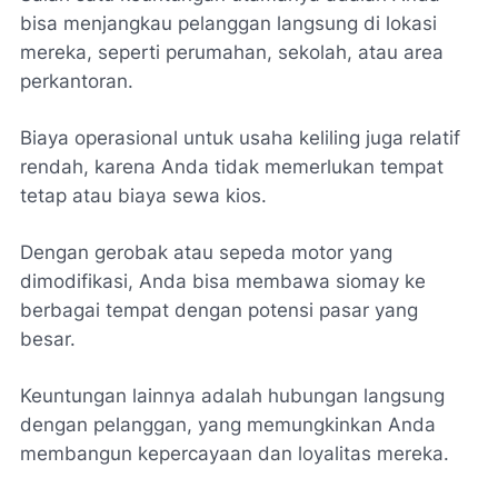
bisa menjangkau pelanggan langsung di lokasi
mereka, seperti perumahan, sekolah, atau area
perkantoran.
Biaya operasional untuk usaha keliling juga relatif
rendah, karena Anda tidak memerlukan tempat
tetap atau biaya sewa kios.
Dengan gerobak atau sepeda motor yang
dimodifikasi, Anda bisa membawa siomay ke
berbagai tempat dengan potensi pasar yang
besar.
Keuntungan lainnya adalah hubungan langsung
dengan pelanggan, yang memungkinkan Anda
membangun kepercayaan dan loyalitas mereka.