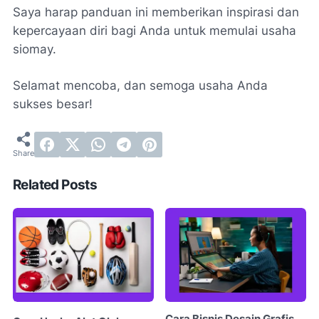
Saya harap panduan ini memberikan inspirasi dan
kepercayaan diri bagi Anda untuk memulai usaha
siomay.
Selamat mencoba, dan semoga usaha Anda
sukses besar!
Related Posts
Cara Bisnis Desain Grafis