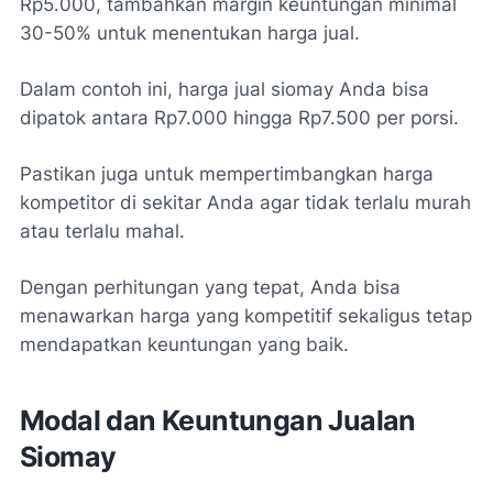
Rp5.000, tambahkan margin keuntungan minimal
30-50% untuk menentukan harga jual.
Dalam contoh ini, harga jual siomay Anda bisa
dipatok antara Rp7.000 hingga Rp7.500 per porsi.
Pastikan juga untuk mempertimbangkan harga
kompetitor di sekitar Anda agar tidak terlalu murah
atau terlalu mahal.
Dengan perhitungan yang tepat, Anda bisa
menawarkan harga yang kompetitif sekaligus tetap
mendapatkan keuntungan yang baik.
Modal dan Keuntungan Jualan
Siomay