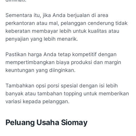
Sementara itu, jika Anda berjualan di area
perkantoran atau mal, pelanggan cenderung tidak
keberatan membayar lebih untuk kualitas atau
penyajian yang lebih menarik.
Pastikan harga Anda tetap kompetitif dengan
mempertimbangkan biaya produksi dan margin
keuntungan yang diinginkan.
Tambahkan opsi porsi spesial dengan isi lebih
banyak atau tambahan topping untuk memberikan
variasi kepada pelanggan.
Peluang Usaha Siomay