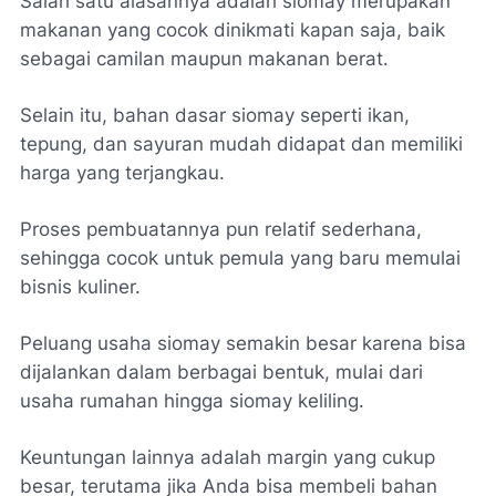
Salah satu alasannya adalah siomay merupakan
makanan yang cocok dinikmati kapan saja, baik
sebagai camilan maupun makanan berat.
Selain itu, bahan dasar siomay seperti ikan,
tepung, dan sayuran mudah didapat dan memiliki
harga yang terjangkau.
Proses pembuatannya pun relatif sederhana,
sehingga cocok untuk pemula yang baru memulai
bisnis kuliner.
Peluang usaha siomay semakin besar karena bisa
dijalankan dalam berbagai bentuk, mulai dari
usaha rumahan hingga siomay keliling.
Keuntungan lainnya adalah margin yang cukup
besar, terutama jika Anda bisa membeli bahan