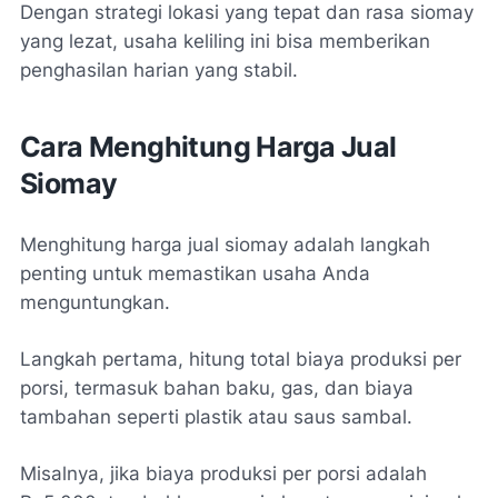
Dengan strategi lokasi yang tepat dan rasa siomay
yang lezat, usaha keliling ini bisa memberikan
penghasilan harian yang stabil.
Cara Menghitung Harga Jual
Siomay
Menghitung harga jual siomay adalah langkah
penting untuk memastikan usaha Anda
menguntungkan.
Langkah pertama, hitung total biaya produksi per
porsi, termasuk bahan baku, gas, dan biaya
tambahan seperti plastik atau saus sambal.
Misalnya, jika biaya produksi per porsi adalah