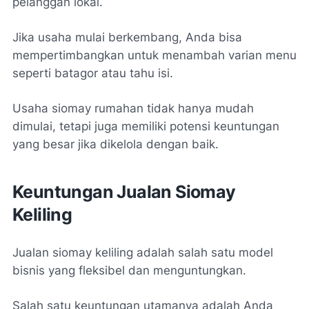
pelanggan lokal.
Jika usaha mulai berkembang, Anda bisa
mempertimbangkan untuk menambah varian menu
seperti batagor atau tahu isi.
Usaha siomay rumahan tidak hanya mudah
dimulai, tetapi juga memiliki potensi keuntungan
yang besar jika dikelola dengan baik.
Keuntungan Jualan Siomay
Keliling
Jualan siomay keliling adalah salah satu model
bisnis yang fleksibel dan menguntungkan.
Salah satu keuntungan utamanya adalah Anda