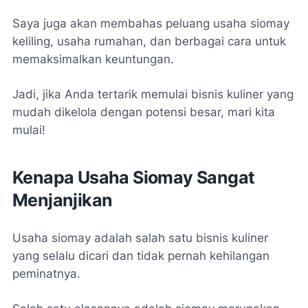
Saya juga akan membahas peluang usaha siomay
keliling, usaha rumahan, dan berbagai cara untuk
memaksimalkan keuntungan.
Jadi, jika Anda tertarik memulai bisnis kuliner yang
mudah dikelola dengan potensi besar, mari kita
mulai!
Kenapa Usaha Siomay Sangat
Menjanjikan
Usaha siomay adalah salah satu bisnis kuliner
yang selalu dicari dan tidak pernah kehilangan
peminatnya.