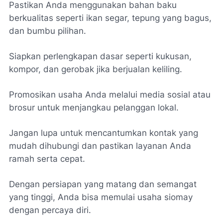
Pastikan Anda menggunakan bahan baku
berkualitas seperti ikan segar, tepung yang bagus,
dan bumbu pilihan.
Siapkan perlengkapan dasar seperti kukusan,
kompor, dan gerobak jika berjualan keliling.
Promosikan usaha Anda melalui media sosial atau
brosur untuk menjangkau pelanggan lokal.
Jangan lupa untuk mencantumkan kontak yang
mudah dihubungi dan pastikan layanan Anda
ramah serta cepat.
Dengan persiapan yang matang dan semangat
yang tinggi, Anda bisa memulai usaha siomay
dengan percaya diri.