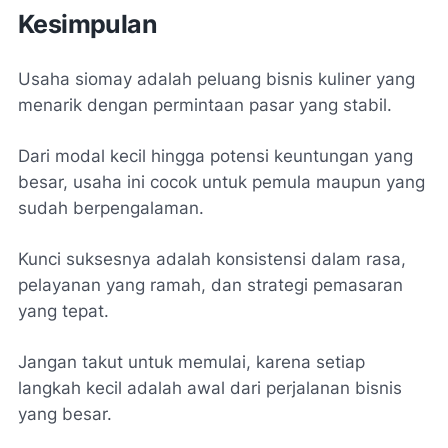
Kesimpulan
Usaha siomay adalah peluang bisnis kuliner yang
menarik dengan permintaan pasar yang stabil.
Dari modal kecil hingga potensi keuntungan yang
besar, usaha ini cocok untuk pemula maupun yang
sudah berpengalaman.
Kunci suksesnya adalah konsistensi dalam rasa,
pelayanan yang ramah, dan strategi pemasaran
yang tepat.
Jangan takut untuk memulai, karena setiap
langkah kecil adalah awal dari perjalanan bisnis
yang besar.