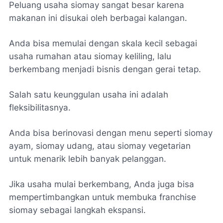
Peluang usaha siomay sangat besar karena
makanan ini disukai oleh berbagai kalangan.
Anda bisa memulai dengan skala kecil sebagai
usaha rumahan atau siomay keliling, lalu
berkembang menjadi bisnis dengan gerai tetap.
Salah satu keunggulan usaha ini adalah
fleksibilitasnya.
Anda bisa berinovasi dengan menu seperti siomay
ayam, siomay udang, atau siomay vegetarian
untuk menarik lebih banyak pelanggan.
Jika usaha mulai berkembang, Anda juga bisa
mempertimbangkan untuk membuka franchise
siomay sebagai langkah ekspansi.