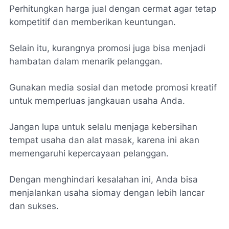
Perhitungkan harga jual dengan cermat agar tetap
kompetitif dan memberikan keuntungan.
Selain itu, kurangnya promosi juga bisa menjadi
hambatan dalam menarik pelanggan.
Gunakan media sosial dan metode promosi kreatif
untuk memperluas jangkauan usaha Anda.
Jangan lupa untuk selalu menjaga kebersihan
tempat usaha dan alat masak, karena ini akan
memengaruhi kepercayaan pelanggan.
Dengan menghindari kesalahan ini, Anda bisa
menjalankan usaha siomay dengan lebih lancar
dan sukses.