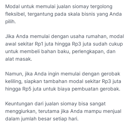
Modal untuk memulai jualan siomay tergolong
fleksibel, tergantung pada skala bisnis yang Anda
pilih.
Jika Anda memulai dengan usaha rumahan, modal
awal sekitar Rp1 juta hingga Rp3 juta sudah cukup
untuk membeli bahan baku, perlengkapan, dan
alat masak.
Namun, jika Anda ingin memulai dengan gerobak
keliling, siapkan tambahan modal sekitar Rp3 juta
hingga Rp5 juta untuk biaya pembuatan gerobak.
Keuntungan dari jualan siomay bisa sangat
menggiurkan, terutama jika Anda mampu menjual
dalam jumlah besar setiap hari.