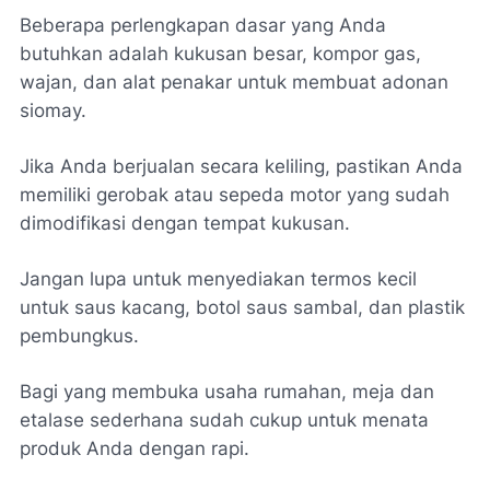
Beberapa perlengkapan dasar yang Anda
butuhkan adalah kukusan besar, kompor gas,
wajan, dan alat penakar untuk membuat adonan
siomay.
Jika Anda berjualan secara keliling, pastikan Anda
memiliki gerobak atau sepeda motor yang sudah
dimodifikasi dengan tempat kukusan.
Jangan lupa untuk menyediakan termos kecil
untuk saus kacang, botol saus sambal, dan plastik
pembungkus.
Bagi yang membuka usaha rumahan, meja dan
etalase sederhana sudah cukup untuk menata
produk Anda dengan rapi.