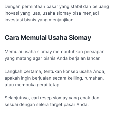
Dengan permintaan pasar yang stabil dan peluang
inovasi yang luas, usaha siomay bisa menjadi
investasi bisnis yang menjanjikan.
Cara Memulai Usaha Siomay
Memulai usaha siomay membutuhkan persiapan
yang matang agar bisnis Anda berjalan lancar.
Langkah pertama, tentukan konsep usaha Anda,
apakah ingin berjualan secara keliling, rumahan,
atau membuka gerai tetap.
Selanjutnya, cari resep siomay yang enak dan
sesuai dengan selera target pasar Anda.