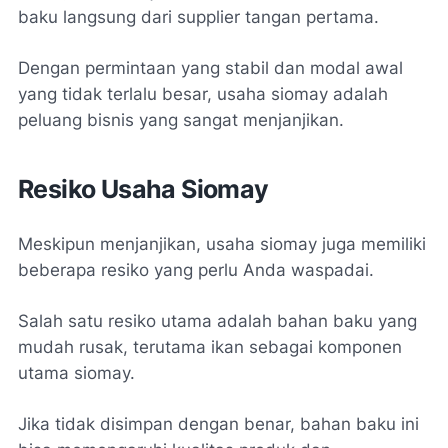
baku langsung dari supplier tangan pertama.
Dengan permintaan yang stabil dan modal awal
yang tidak terlalu besar, usaha siomay adalah
peluang bisnis yang sangat menjanjikan.
Resiko Usaha Siomay
Meskipun menjanjikan, usaha siomay juga memiliki
beberapa resiko yang perlu Anda waspadai.
Salah satu resiko utama adalah bahan baku yang
mudah rusak, terutama ikan sebagai komponen
utama siomay.
Jika tidak disimpan dengan benar, bahan baku ini