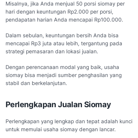
Misalnya, jika Anda menjual 50 porsi siomay per
hari dengan keuntungan Rp2.000 per porsi,
pendapatan harian Anda mencapai Rp100.000.
Dalam sebulan, keuntungan bersih Anda bisa
mencapai Rp3 juta atau lebih, tergantung pada
strategi pemasaran dan lokasi jualan.
Dengan perencanaan modal yang baik, usaha
siomay bisa menjadi sumber penghasilan yang
stabil dan berkelanjutan.
Perlengkapan Jualan Siomay
Perlengkapan yang lengkap dan tepat adalah kunci
untuk memulai usaha siomay dengan lancar.