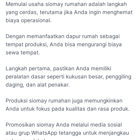
Memulai usaha siomay rumahan adalah langkah
yang cerdas, terutama jika Anda ingin menghemat
biaya operasional.
Dengan memanfaatkan dapur rumah sebagai
tempat produksi, Anda bisa mengurangi biaya
sewa tempat.
Langkah pertama, pastikan Anda memiliki
peralatan dasar seperti kukusan besar, penggiling
daging, dan alat penakar.
Produksi siomay rumahan juga memungkinkan
Anda untuk fokus pada kualitas dan rasa produk.
Promosikan siomay Anda melalui media sosial
atau grup WhatsApp tetangga untuk menjangkau