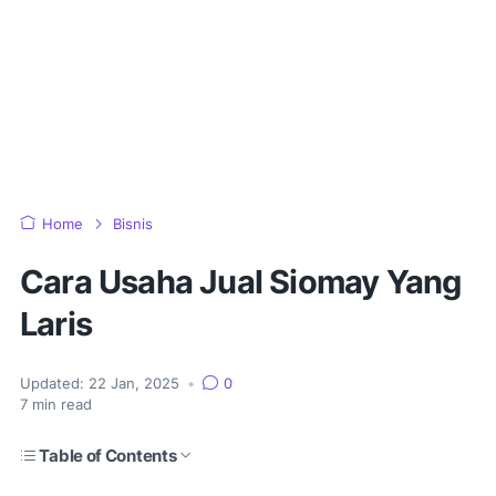
Home
Bisnis
Cara Usaha Jual Siomay Yang
Laris
Updated:
22 Jan, 2025
•
0
7
min read
Table of Contents