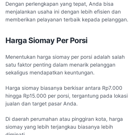
Dengan perlengkapan yang tepat, Anda bisa
menjalankan usaha ini dengan lebih efisien dan
memberikan pelayanan terbaik kepada pelanggan.
Harga Siomay Per Porsi
Menentukan harga siomay per porsi adalah salah
satu faktor penting dalam menarik pelanggan
sekaligus mendapatkan keuntungan.
Harga siomay biasanya berkisar antara Rp7.000
hingga Rp15.000 per porsi, tergantung pada lokasi
jualan dan target pasar Anda.
Di daerah perumahan atau pinggiran kota, harga
siomay yang lebih terjangkau biasanya lebih
diminati.