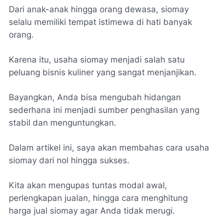
Dari anak-anak hingga orang dewasa, siomay
selalu memiliki tempat istimewa di hati banyak
orang.
Karena itu, usaha siomay menjadi salah satu
peluang bisnis kuliner yang sangat menjanjikan.
Bayangkan, Anda bisa mengubah hidangan
sederhana ini menjadi sumber penghasilan yang
stabil dan menguntungkan.
Dalam artikel ini, saya akan membahas cara usaha
siomay dari nol hingga sukses.
Kita akan mengupas tuntas modal awal,
perlengkapan jualan, hingga cara menghitung
harga jual siomay agar Anda tidak merugi.