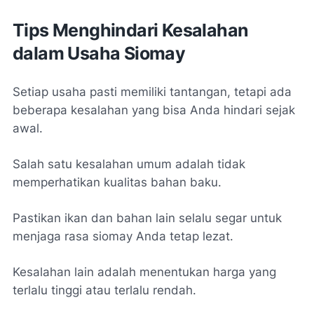
Tips Menghindari Kesalahan
dalam Usaha Siomay
Setiap usaha pasti memiliki tantangan, tetapi ada
beberapa kesalahan yang bisa Anda hindari sejak
awal.
Salah satu kesalahan umum adalah tidak
memperhatikan kualitas bahan baku.
Pastikan ikan dan bahan lain selalu segar untuk
menjaga rasa siomay Anda tetap lezat.
Kesalahan lain adalah menentukan harga yang
terlalu tinggi atau terlalu rendah.