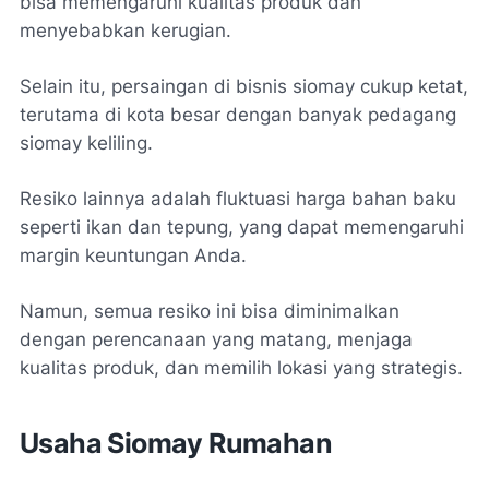
bisa memengaruhi kualitas produk dan
menyebabkan kerugian.
Selain itu, persaingan di bisnis siomay cukup ketat,
terutama di kota besar dengan banyak pedagang
siomay keliling.
Resiko lainnya adalah fluktuasi harga bahan baku
seperti ikan dan tepung, yang dapat memengaruhi
margin keuntungan Anda.
Namun, semua resiko ini bisa diminimalkan
dengan perencanaan yang matang, menjaga
kualitas produk, dan memilih lokasi yang strategis.
Usaha Siomay Rumahan