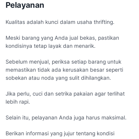
Pelayanan
Kualitas adalah kunci dalam usaha thrifting.
Meski barang yang Anda jual bekas, pastikan
kondisinya tetap layak dan menarik.
Sebelum menjual, periksa setiap barang untuk
memastikan tidak ada kerusakan besar seperti
sobekan atau noda yang sulit dihilangkan.
Jika perlu, cuci dan setrika pakaian agar terlihat
lebih rapi.
Selain itu, pelayanan Anda juga harus maksimal.
Berikan informasi yang jujur tentang kondisi