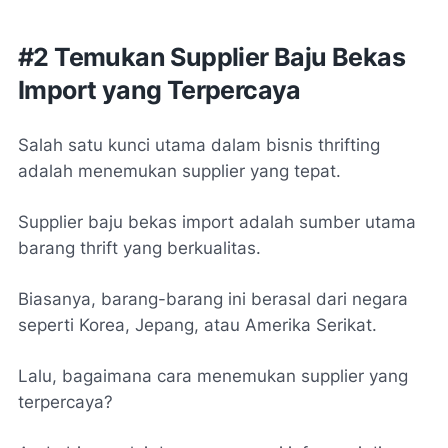
#2 Temukan Supplier Baju Bekas
Import yang Terpercaya
Salah satu kunci utama dalam bisnis thrifting
adalah menemukan supplier yang tepat.
Supplier baju bekas import adalah sumber utama
barang thrift yang berkualitas.
Biasanya, barang-barang ini berasal dari negara
seperti Korea, Jepang, atau Amerika Serikat.
Lalu, bagaimana cara menemukan supplier yang
terpercaya?