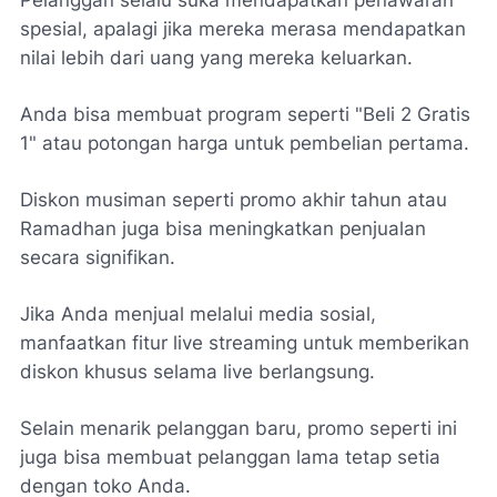
spesial, apalagi jika mereka merasa mendapatkan
nilai lebih dari uang yang mereka keluarkan.
Anda bisa membuat program seperti "Beli 2 Gratis
1" atau potongan harga untuk pembelian pertama.
Diskon musiman seperti promo akhir tahun atau
Ramadhan juga bisa meningkatkan penjualan
secara signifikan.
Jika Anda menjual melalui media sosial,
manfaatkan fitur live streaming untuk memberikan
diskon khusus selama live berlangsung.
Selain menarik pelanggan baru, promo seperti ini
juga bisa membuat pelanggan lama tetap setia
dengan toko Anda.