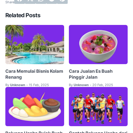
Related Posts
Cara Memulai Bisnis Kolam
Cara Jualan Es Buah
Renang
Pinggir Jalan
By
Unknown
15 Feb, 2025
By
Unknown
20 Feb, 2025
•
•