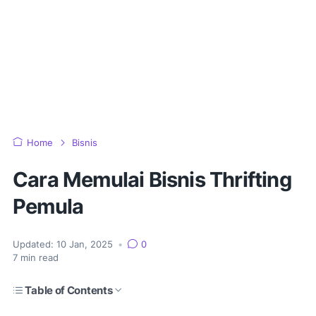
Home
Bisnis
Cara Memulai Bisnis Thrifting
Pemula
Updated:
10 Jan, 2025
•
0
7
min read
Table of Contents