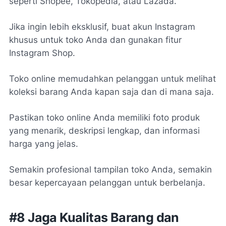
seperti Shopee, Tokopedia, atau Lazada.
Jika ingin lebih eksklusif, buat akun Instagram
khusus untuk toko Anda dan gunakan fitur
Instagram Shop.
Toko online memudahkan pelanggan untuk melihat
koleksi barang Anda kapan saja dan di mana saja.
Pastikan toko online Anda memiliki foto produk
yang menarik, deskripsi lengkap, dan informasi
harga yang jelas.
Semakin profesional tampilan toko Anda, semakin
besar kepercayaan pelanggan untuk berbelanja.
#8 Jaga Kualitas Barang dan