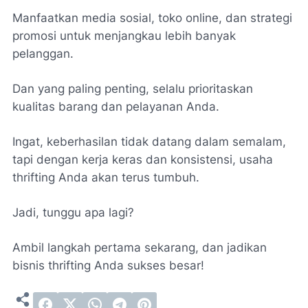
Manfaatkan media sosial, toko online, dan strategi
promosi untuk menjangkau lebih banyak
pelanggan.
Dan yang paling penting, selalu prioritaskan
kualitas barang dan pelayanan Anda.
Ingat, keberhasilan tidak datang dalam semalam,
tapi dengan kerja keras dan konsistensi, usaha
thrifting Anda akan terus tumbuh.
Jadi, tunggu apa lagi?
Ambil langkah pertama sekarang, dan jadikan
bisnis thrifting Anda sukses besar!