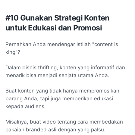
#10 Gunakan Strategi Konten
untuk Edukasi dan Promosi
Pernahkah Anda mendengar istilah "content is
king"?
Dalam bisnis thrifting, konten yang informatif dan
menarik bisa menjadi senjata utama Anda.
Buat konten yang tidak hanya mempromosikan
barang Anda, tapi juga memberikan edukasi
kepada audiens.
Misalnya, buat video tentang cara membedakan
pakaian branded asli dengan yang palsu.