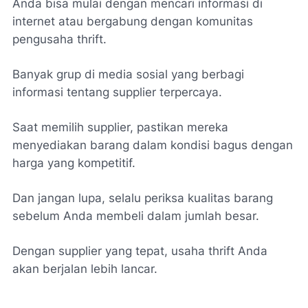
Anda bisa mulai dengan mencari informasi di
internet atau bergabung dengan komunitas
pengusaha thrift.
Banyak grup di media sosial yang berbagi
informasi tentang supplier terpercaya.
Saat memilih supplier, pastikan mereka
menyediakan barang dalam kondisi bagus dengan
harga yang kompetitif.
Dan jangan lupa, selalu periksa kualitas barang
sebelum Anda membeli dalam jumlah besar.
Dengan supplier yang tepat, usaha thrift Anda
akan berjalan lebih lancar.