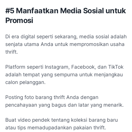
#5 Manfaatkan Media Sosial untuk
Promosi
Di era digital seperti sekarang, media sosial adalah
senjata utama Anda untuk mempromosikan usaha
thrift.
Platform seperti Instagram, Facebook, dan TikTok
adalah tempat yang sempurna untuk menjangkau
calon pelanggan.
Posting foto barang thrift Anda dengan
pencahayaan yang bagus dan latar yang menarik.
Buat video pendek tentang koleksi barang baru
atau tips memadupadankan pakaian thrift.