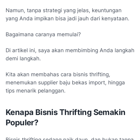
Namun, tanpa strategi yang jelas, keuntungan
yang Anda impikan bisa jadi jauh dari kenyataan.
Bagaimana caranya memulai?
Di artikel ini, saya akan membimbing Anda langkah
demi langkah.
Kita akan membahas cara bisnis thrifting,
menemukan supplier baju bekas import, hingga
tips menarik pelanggan.
Kenapa Bisnis Thrifting Semakin
Populer?
Bisnis thrifting sedang naik daun, dan bukan tanpa