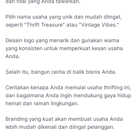
dan nilai yang Anda tawarkan.
Pilih nama usaha yang unik dan mudah diingat,
seperti "Thrift Treasure" atau "Vintage Vibes."
Desain logo yang menarik dan gunakan warna
yang konsisten untuk memperkuat kesan usaha
Anda.
Selain itu, bangun cerita di balik bisnis Anda.
Ceritakan kenapa Anda memulai usaha thrifting ini,
dan bagaimana Anda ingin mendukung gaya hidup
hemat dan ramah lingkungan.
Branding yang kuat akan membuat usaha Anda
lebih mudah dikenali dan diingat pelanggan.