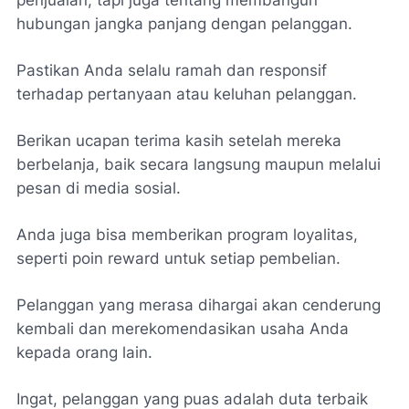
hubungan jangka panjang dengan pelanggan.
Pastikan Anda selalu ramah dan responsif
terhadap pertanyaan atau keluhan pelanggan.
Berikan ucapan terima kasih setelah mereka
berbelanja, baik secara langsung maupun melalui
pesan di media sosial.
Anda juga bisa memberikan program loyalitas,
seperti poin reward untuk setiap pembelian.
Pelanggan yang merasa dihargai akan cenderung
kembali dan merekomendasikan usaha Anda
kepada orang lain.
Ingat, pelanggan yang puas adalah duta terbaik