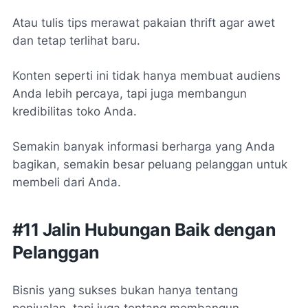
Atau tulis tips merawat pakaian thrift agar awet
dan tetap terlihat baru.
Konten seperti ini tidak hanya membuat audiens
Anda lebih percaya, tapi juga membangun
kredibilitas toko Anda.
Semakin banyak informasi berharga yang Anda
bagikan, semakin besar peluang pelanggan untuk
membeli dari Anda.
#11 Jalin Hubungan Baik dengan
Pelanggan
Bisnis yang sukses bukan hanya tentang
penjualan, tapi juga tentang membangun