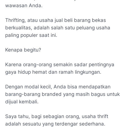
wawasan Anda.
Thrifting, atau usaha jual beli barang bekas
berkualitas, adalah salah satu peluang usaha
paling populer saat ini.
Kenapa begitu?
Karena orang-orang semakin sadar pentingnya
gaya hidup hemat dan ramah lingkungan.
Dengan modal kecil, Anda bisa mendapatkan
barang-barang branded yang masih bagus untuk
dijual kembali.
Saya tahu, bagi sebagian orang, usaha thrift
adalah sesuatu yang terdengar sederhana.