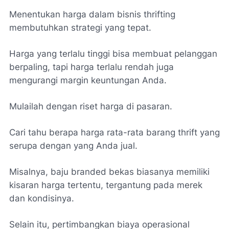
Menentukan harga dalam bisnis thrifting
membutuhkan strategi yang tepat.
Harga yang terlalu tinggi bisa membuat pelanggan
berpaling, tapi harga terlalu rendah juga
mengurangi margin keuntungan Anda.
Mulailah dengan riset harga di pasaran.
Cari tahu berapa harga rata-rata barang thrift yang
serupa dengan yang Anda jual.
Misalnya, baju branded bekas biasanya memiliki
kisaran harga tertentu, tergantung pada merek
dan kondisinya.
Selain itu, pertimbangkan biaya operasional