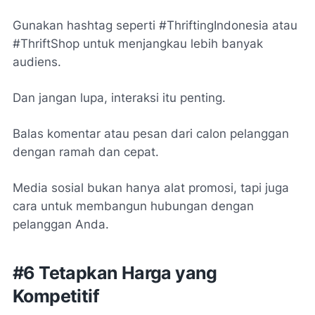
Gunakan hashtag seperti #ThriftingIndonesia atau
#ThriftShop untuk menjangkau lebih banyak
audiens.
Dan jangan lupa, interaksi itu penting.
Balas komentar atau pesan dari calon pelanggan
dengan ramah dan cepat.
Media sosial bukan hanya alat promosi, tapi juga
cara untuk membangun hubungan dengan
pelanggan Anda.
#6 Tetapkan Harga yang
Kompetitif