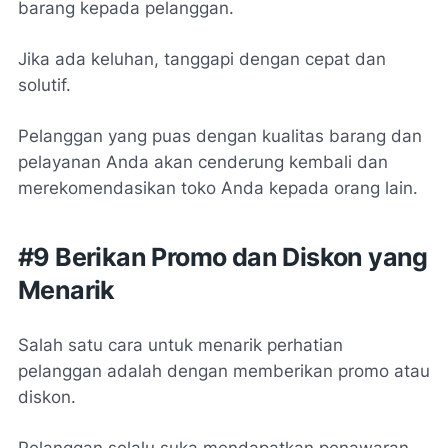
barang kepada pelanggan.
Jika ada keluhan, tanggapi dengan cepat dan
solutif.
Pelanggan yang puas dengan kualitas barang dan
pelayanan Anda akan cenderung kembali dan
merekomendasikan toko Anda kepada orang lain.
#9 Berikan Promo dan Diskon yang
Menarik
Salah satu cara untuk menarik perhatian
pelanggan adalah dengan memberikan promo atau
diskon.
Pelanggan selalu suka mendapatkan penawaran