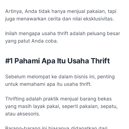
Artinya, Anda tidak hanya menjual pakaian, tapi
juga menawarkan cerita dan nilai eksklusivitas.
Inilah mengapa usaha thrift adalah peluang besar
yang patut Anda coba.
#1 Pahami Apa Itu Usaha Thrift
Sebelum melompat ke dalam bisnis ini, penting
untuk memahami apa itu usaha thrift.
Thrifting adalah praktik menjual barang bekas
yang masih layak pakai, seperti pakaian, sepatu,
atau aksesoris.
Barang-barang ini biasanya didapatkan dari