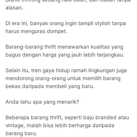
alasan.
Di era ini, banyak orang ingin tampil stylish tanpa
harus menguras dompet.
Barang-barang thrift menawarkan kualitas yang
bagus dengan harga yang jauh lebih terjangkau.
Selain itu, tren gaya hidup ramah lingkungan juga
mendorong orang-orang untuk memilih barang
bekas daripada membeli yang baru.
Anda tahu apa yang menarik?
Beberapa barang thrift, seperti baju branded atau
vintage, malah bisa lebih berharga daripada
barang baru.