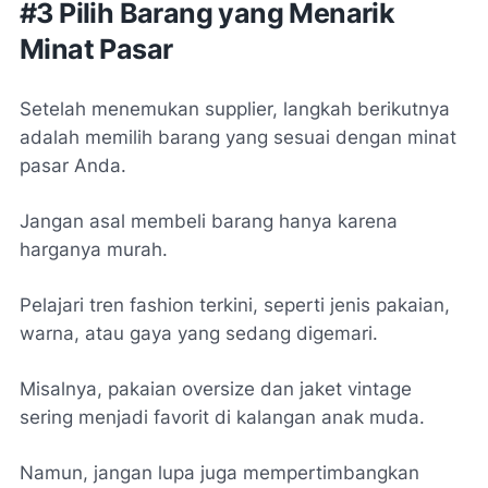
#3 Pilih Barang yang Menarik
Minat Pasar
Setelah menemukan supplier, langkah berikutnya
adalah memilih barang yang sesuai dengan minat
pasar Anda.
Jangan asal membeli barang hanya karena
harganya murah.
Pelajari tren fashion terkini, seperti jenis pakaian,
warna, atau gaya yang sedang digemari.
Misalnya, pakaian oversize dan jaket vintage
sering menjadi favorit di kalangan anak muda.
Namun, jangan lupa juga mempertimbangkan