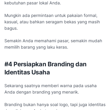
kebutuhan pasar lokal Anda.
Mungkin ada permintaan untuk pakaian formal,
kasual, atau bahkan seragam bekas yang masih
bagus.
Semakin Anda memahami pasar, semakin mudah
memilih barang yang laku keras.
#4 Persiapkan Branding dan
Identitas Usaha
Sekarang saatnya memberi warna pada usaha
Anda dengan branding yang menarik.
Branding bukan hanya soal logo, tapi juga identitas