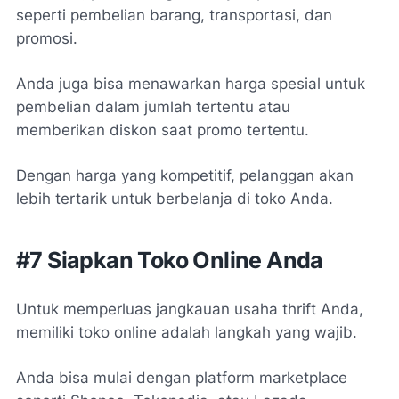
seperti pembelian barang, transportasi, dan
promosi.
Anda juga bisa menawarkan harga spesial untuk
pembelian dalam jumlah tertentu atau
memberikan diskon saat promo tertentu.
Dengan harga yang kompetitif, pelanggan akan
lebih tertarik untuk berbelanja di toko Anda.
#7 Siapkan Toko Online Anda
Untuk memperluas jangkauan usaha thrift Anda,
memiliki toko online adalah langkah yang wajib.
Anda bisa mulai dengan platform marketplace