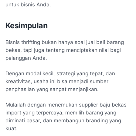
untuk bisnis Anda.
Kesimpulan
Bisnis thrifting bukan hanya soal jual beli barang
bekas, tapi juga tentang menciptakan nilai bagi
pelanggan Anda.
Dengan modal kecil, strategi yang tepat, dan
kreativitas, usaha ini bisa menjadi sumber
penghasilan yang sangat menjanjikan.
Mulailah dengan menemukan supplier baju bekas
import yang terpercaya, memilih barang yang
diminati pasar, dan membangun branding yang
kuat.