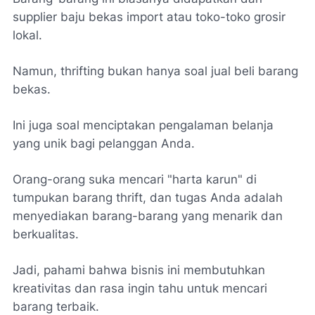
supplier baju bekas import atau toko-toko grosir
lokal.
Namun, thrifting bukan hanya soal jual beli barang
bekas.
Ini juga soal menciptakan pengalaman belanja
yang unik bagi pelanggan Anda.
Orang-orang suka mencari "harta karun" di
tumpukan barang thrift, dan tugas Anda adalah
menyediakan barang-barang yang menarik dan
berkualitas.
Jadi, pahami bahwa bisnis ini membutuhkan
kreativitas dan rasa ingin tahu untuk mencari
barang terbaik.