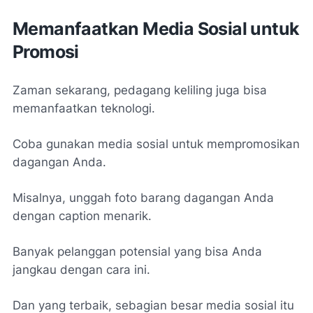
Memanfaatkan Media Sosial untuk
Promosi
Zaman sekarang, pedagang keliling juga bisa
memanfaatkan teknologi.
Coba gunakan media sosial untuk mempromosikan
dagangan Anda.
Misalnya, unggah foto barang dagangan Anda
dengan caption menarik.
Banyak pelanggan potensial yang bisa Anda
jangkau dengan cara ini.
Dan yang terbaik, sebagian besar media sosial itu