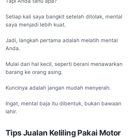
Tapi Anda tahu apa?
Setiap kali saya bangkit setelah ditolak, mental
saya menjadi lebih kuat.
Jadi, langkah pertama adalah melatih mental
Anda.
Mulai dari hal kecil, seperti berani menawarkan
barang ke orang asing.
Kuncinya adalah jangan mudah menyerah.
Ingat, mental baja itu dibentuk, bukan bawaan
lahir.
Tips Jualan Keliling Pakai Motor