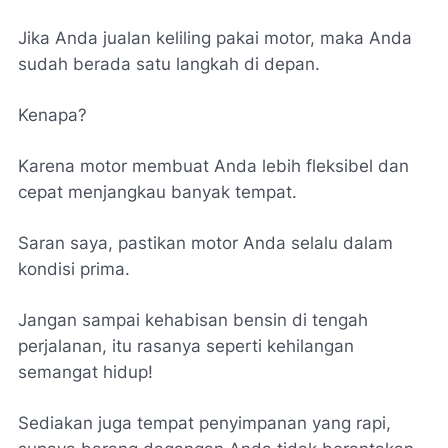
Jika Anda jualan keliling pakai motor, maka Anda
sudah berada satu langkah di depan.
Kenapa?
Karena motor membuat Anda lebih fleksibel dan
cepat menjangkau banyak tempat.
Saran saya, pastikan motor Anda selalu dalam
kondisi prima.
Jangan sampai kehabisan bensin di tengah
perjalanan, itu rasanya seperti kehilangan
semangat hidup!
Sediakan juga tempat penyimpanan yang rapi,