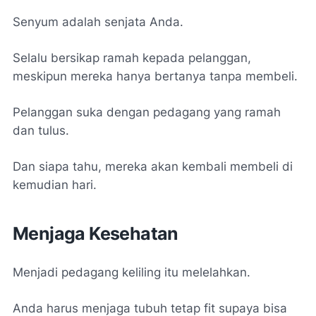
Senyum adalah senjata Anda.
Selalu bersikap ramah kepada pelanggan,
meskipun mereka hanya bertanya tanpa membeli.
Pelanggan suka dengan pedagang yang ramah
dan tulus.
Dan siapa tahu, mereka akan kembali membeli di
kemudian hari.
Menjaga Kesehatan
Menjadi pedagang keliling itu melelahkan.
Anda harus menjaga tubuh tetap fit supaya bisa