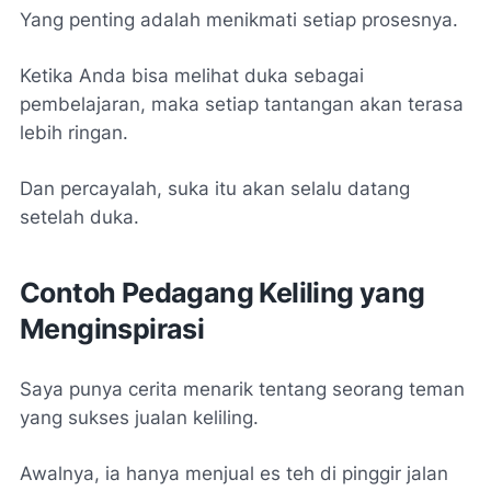
Yang penting adalah menikmati setiap prosesnya.
Ketika Anda bisa melihat duka sebagai
pembelajaran, maka setiap tantangan akan terasa
lebih ringan.
Dan percayalah, suka itu akan selalu datang
setelah duka.
Contoh Pedagang Keliling yang
Menginspirasi
Saya punya cerita menarik tentang seorang teman
yang sukses jualan keliling.
Awalnya, ia hanya menjual es teh di pinggir jalan