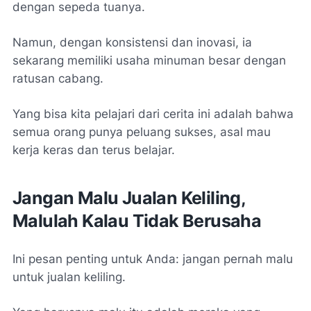
dengan sepeda tuanya.
Namun, dengan konsistensi dan inovasi, ia
sekarang memiliki usaha minuman besar dengan
ratusan cabang.
Yang bisa kita pelajari dari cerita ini adalah bahwa
semua orang punya peluang sukses, asal mau
kerja keras dan terus belajar.
Jangan Malu Jualan Keliling,
Malulah Kalau Tidak Berusaha
Ini pesan penting untuk Anda: jangan pernah malu
untuk jualan keliling.