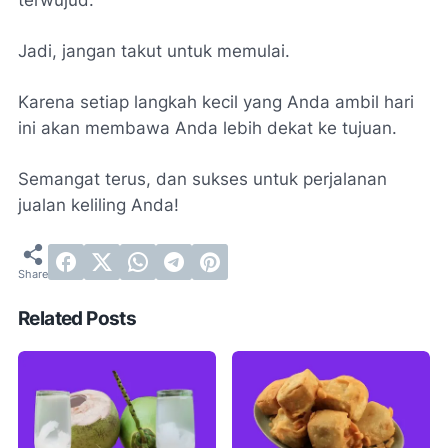
Jadi, jangan takut untuk memulai.
Karena setiap langkah kecil yang Anda ambil hari
ini akan membawa Anda lebih dekat ke tujuan.
Semangat terus, dan sukses untuk perjalanan
jualan keliling Anda!
Related Posts