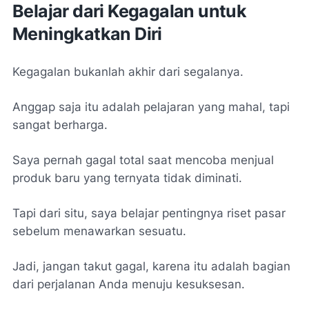
Belajar dari Kegagalan untuk
Meningkatkan Diri
Kegagalan bukanlah akhir dari segalanya.
Anggap saja itu adalah pelajaran yang mahal, tapi
sangat berharga.
Saya pernah gagal total saat mencoba menjual
produk baru yang ternyata tidak diminati.
Tapi dari situ, saya belajar pentingnya riset pasar
sebelum menawarkan sesuatu.
Jadi, jangan takut gagal, karena itu adalah bagian
dari perjalanan Anda menuju kesuksesan.