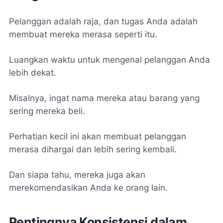
Pelanggan adalah raja, dan tugas Anda adalah
membuat mereka merasa seperti itu.
Luangkan waktu untuk mengenal pelanggan Anda
lebih dekat.
Misalnya, ingat nama mereka atau barang yang
sering mereka beli.
Perhatian kecil ini akan membuat pelanggan
merasa dihargai dan lebih sering kembali.
Dan siapa tahu, mereka juga akan
merekomendasikan Anda ke orang lain.
Pentingnya Konsistensi dalam