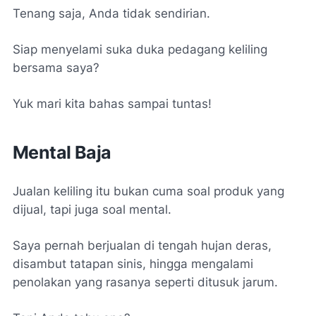
Tenang saja, Anda tidak sendirian.
Siap menyelami suka duka pedagang keliling
bersama saya?
Yuk mari kita bahas sampai tuntas!
Mental Baja
Jualan keliling itu bukan cuma soal produk yang
dijual, tapi juga soal mental.
Saya pernah berjualan di tengah hujan deras,
disambut tatapan sinis, hingga mengalami
penolakan yang rasanya seperti ditusuk jarum.