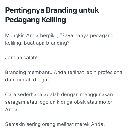
Pentingnya Branding untuk
Pedagang Keliling
Mungkin Anda berpikir, “Saya hanya pedagang
keliling, buat apa branding?”
Jangan salah!
Branding membantu Anda terlihat lebih profesional
dan mudah diingat.
Cara sederhana adalah dengan menggunakan
seragam atau logo unik di gerobak atau motor
Anda.
Semakin sering orang melihat merek Anda,