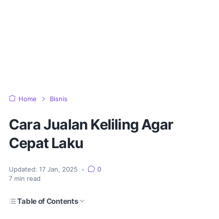
Home
Bisnis
Cara Jualan Keliling Agar
Cepat Laku
Updated:
17 Jan, 2025
•
0
7
min read
Table of Contents