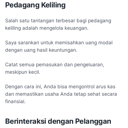
Pedagang Keliling
Salah satu tantangan terbesar bagi pedagang
keliling adalah mengelola keuangan.
Saya sarankan untuk memisahkan uang modal
dengan uang hasil keuntungan.
Catat semua pemasukan dan pengeluaran,
meskipun kecil.
Dengan cara ini, Anda bisa mengontrol arus kas
dan memastikan usaha Anda tetap sehat secara
finansial.
Berinteraksi dengan Pelanggan