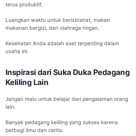
terus produktif.
Luangkan waktu untuk beristirahat, makan
makanan bergizi, dan olahraga ringan.
Kesehatan Anda adalah aset terpenting dalam
usaha ini.
Inspirasi dari Suka Duka Pedagang
Keliling Lain
Jangan malu untuk belajar dari pengalaman orang
lain.
Banyak pedagang keliling yang sukses karena
berbagi ilmu dan cerita.