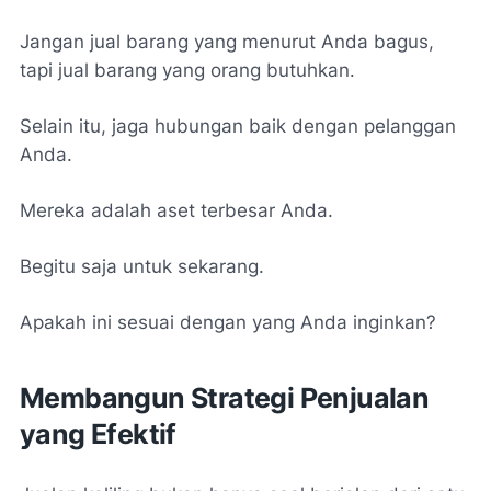
Jangan jual barang yang menurut Anda bagus,
tapi jual barang yang orang butuhkan.
Selain itu, jaga hubungan baik dengan pelanggan
Anda.
Mereka adalah aset terbesar Anda.
Begitu saja untuk sekarang.
Apakah ini sesuai dengan yang Anda inginkan?
Membangun Strategi Penjualan
yang Efektif