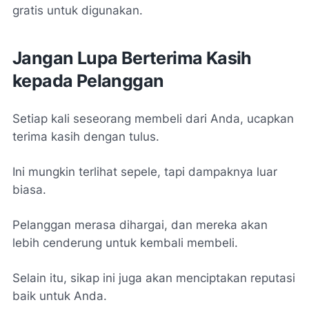
gratis untuk digunakan.
Jangan Lupa Berterima Kasih
kepada Pelanggan
Setiap kali seseorang membeli dari Anda, ucapkan
terima kasih dengan tulus.
Ini mungkin terlihat sepele, tapi dampaknya luar
biasa.
Pelanggan merasa dihargai, dan mereka akan
lebih cenderung untuk kembali membeli.
Selain itu, sikap ini juga akan menciptakan reputasi
baik untuk Anda.