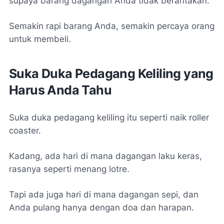
supaya barang dagangan Anda tidak berantakan.
Semakin rapi barang Anda, semakin percaya orang
untuk membeli.
Suka Duka Pedagang Keliling yang
Harus Anda Tahu
Suka duka pedagang keliling itu seperti naik roller
coaster.
Kadang, ada hari di mana dagangan laku keras,
rasanya seperti menang lotre.
Tapi ada juga hari di mana dagangan sepi, dan
Anda pulang hanya dengan doa dan harapan.