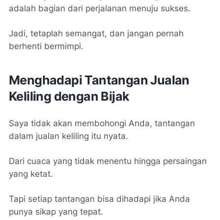
adalah bagian dari perjalanan menuju sukses.
Jadi, tetaplah semangat, dan jangan pernah
berhenti bermimpi.
Menghadapi Tantangan Jualan
Keliling dengan Bijak
Saya tidak akan membohongi Anda, tantangan
dalam jualan keliling itu nyata.
Dari cuaca yang tidak menentu hingga persaingan
yang ketat.
Tapi setiap tantangan bisa dihadapi jika Anda
punya sikap yang tepat.