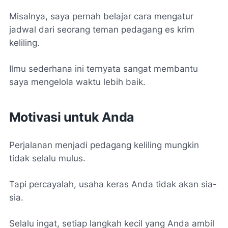
Misalnya, saya pernah belajar cara mengatur
jadwal dari seorang teman pedagang es krim
keliling.
Ilmu sederhana ini ternyata sangat membantu
saya mengelola waktu lebih baik.
Motivasi untuk Anda
Perjalanan menjadi pedagang keliling mungkin
tidak selalu mulus.
Tapi percayalah, usaha keras Anda tidak akan sia-
sia.
Selalu ingat, setiap langkah kecil yang Anda ambil