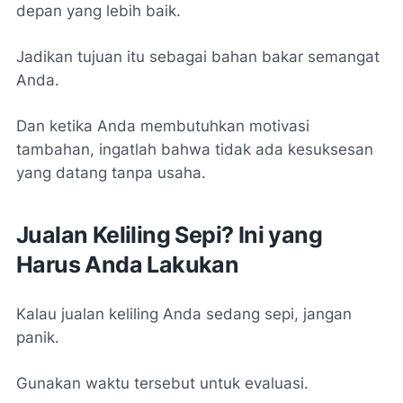
depan yang lebih baik.
Jadikan tujuan itu sebagai bahan bakar semangat
Anda.
Dan ketika Anda membutuhkan motivasi
tambahan, ingatlah bahwa tidak ada kesuksesan
yang datang tanpa usaha.
Jualan Keliling Sepi? Ini yang
Harus Anda Lakukan
Kalau jualan keliling Anda sedang sepi, jangan
panik.
Gunakan waktu tersebut untuk evaluasi.