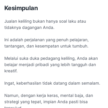
Kesimpulan
Jualan keliling bukan hanya soal laku atau
tidaknya dagangan Anda.
Ini adalah perjalanan yang penuh pelajaran,
tantangan, dan kesempatan untuk tumbuh.
Melalui suka duka pedagang keliling, Anda akan
belajar menjadi pribadi yang lebih tangguh dan
kreatif.
Ingat, keberhasilan tidak datang dalam semalam.
Namun, dengan kerja keras, mental baja, dan
strategi yang tepat, impian Anda pasti bisa
terwujud.