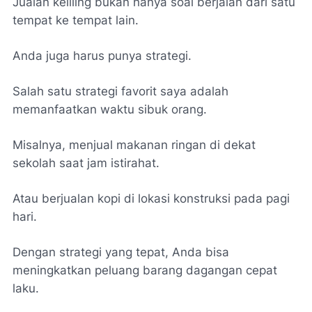
Jualan keliling bukan hanya soal berjalan dari satu
tempat ke tempat lain.
Anda juga harus punya strategi.
Salah satu strategi favorit saya adalah
memanfaatkan waktu sibuk orang.
Misalnya, menjual makanan ringan di dekat
sekolah saat jam istirahat.
Atau berjualan kopi di lokasi konstruksi pada pagi
hari.
Dengan strategi yang tepat, Anda bisa
meningkatkan peluang barang dagangan cepat
laku.