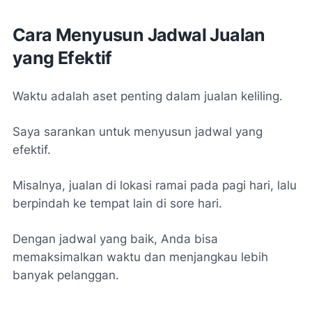
Cara Menyusun Jadwal Jualan
yang Efektif
Waktu adalah aset penting dalam jualan keliling.
Saya sarankan untuk menyusun jadwal yang
efektif.
Misalnya, jualan di lokasi ramai pada pagi hari, lalu
berpindah ke tempat lain di sore hari.
Dengan jadwal yang baik, Anda bisa
memaksimalkan waktu dan menjangkau lebih
banyak pelanggan.