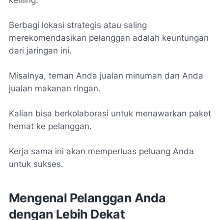
Berbagi lokasi strategis atau saling
merekomendasikan pelanggan adalah keuntungan
dari jaringan ini.
Misalnya, teman Anda jualan minuman dan Anda
jualan makanan ringan.
Kalian bisa berkolaborasi untuk menawarkan paket
hemat ke pelanggan.
Kerja sama ini akan memperluas peluang Anda
untuk sukses.
Mengenal Pelanggan Anda
dengan Lebih Dekat