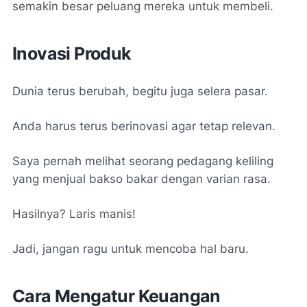
semakin besar peluang mereka untuk membeli.
Inovasi Produk
Dunia terus berubah, begitu juga selera pasar.
Anda harus terus berinovasi agar tetap relevan.
Saya pernah melihat seorang pedagang keliling
yang menjual bakso bakar dengan varian rasa.
Hasilnya? Laris manis!
Jadi, jangan ragu untuk mencoba hal baru.
Cara Mengatur Keuangan