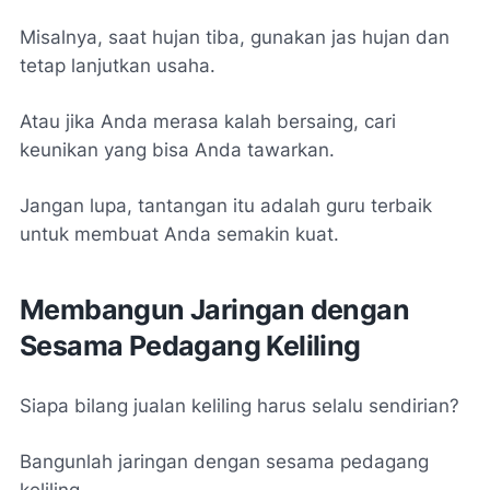
Misalnya, saat hujan tiba, gunakan jas hujan dan
tetap lanjutkan usaha.
Atau jika Anda merasa kalah bersaing, cari
keunikan yang bisa Anda tawarkan.
Jangan lupa, tantangan itu adalah guru terbaik
untuk membuat Anda semakin kuat.
Membangun Jaringan dengan
Sesama Pedagang Keliling
Siapa bilang jualan keliling harus selalu sendirian?
Bangunlah jaringan dengan sesama pedagang
keliling.