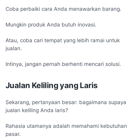
Coba perbaiki cara Anda menawarkan barang.
Mungkin produk Anda butuh inovasi.
Atau, coba cari tempat yang lebih ramai untuk
jualan.
Intinya, jangan pernah berhenti mencari solusi.
Jualan Keliling yang Laris
Sekarang, pertanyaan besar: bagaimana supaya
jualan keliling Anda laris?
Rahasia utamanya adalah memahami kebutuhan
pasar.