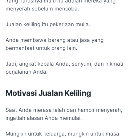
Yang harusnya malu itu adalah mereka yang
menyerah sebelum mencoba.
Jualan keliling itu pekerjaan mulia.
Anda membawa barang atau jasa yang
bermanfaat untuk orang lain.
Jadi, angkat kepala Anda, senyum, dan nikmati
perjalanan Anda.
Motivasi Jualan Keliling
Saat Anda merasa lelah dan hampir menyerah,
ingatlah alasan Anda memulai.
Mungkin untuk keluarga, mungkin untuk masa