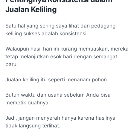
Jualan Keliling
Satu hal yang sering saya lihat dari pedagang
keliling sukses adalah konsistensi.
Walaupun hasil hari ini kurang memuaskan, mereka
tetap melanjutkan esok hari dengan semangat
baru.
Jualan keliling itu seperti menanam pohon.
Butuh waktu dan usaha sebelum Anda bisa
memetik buahnya.
Jadi, jangan menyerah hanya karena hasilnya
tidak langsung terlihat.