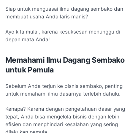
Siap untuk menguasai ilmu dagang sembako dan
membuat usaha Anda laris manis?
Ayo kita mulai, karena kesuksesan menunggu di
depan mata Anda!
Memahami Ilmu Dagang Sembako
untuk Pemula
Sebelum Anda terjun ke bisnis sembako, penting
untuk memahami ilmu dasarnya terlebih dahulu.
Kenapa? Karena dengan pengetahuan dasar yang
tepat, Anda bisa mengelola bisnis dengan lebih
efisien dan menghindari kesalahan yang sering
dilakukan pemula.