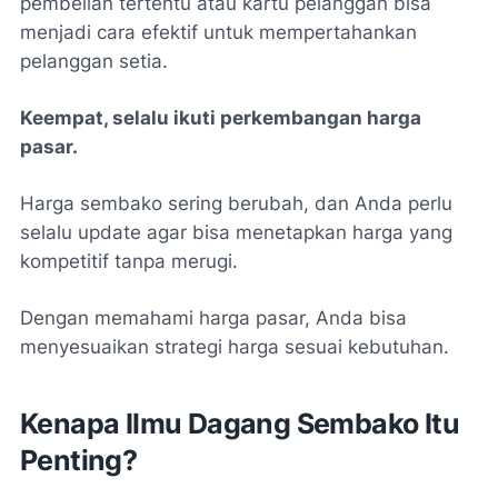
pembelian tertentu atau kartu pelanggan bisa
menjadi cara efektif untuk mempertahankan
pelanggan setia.
Keempat, selalu ikuti perkembangan harga
pasar.
Harga sembako sering berubah, dan Anda perlu
selalu update agar bisa menetapkan harga yang
kompetitif tanpa merugi.
Dengan memahami harga pasar, Anda bisa
menyesuaikan strategi harga sesuai kebutuhan.
Kenapa Ilmu Dagang Sembako Itu
Penting?