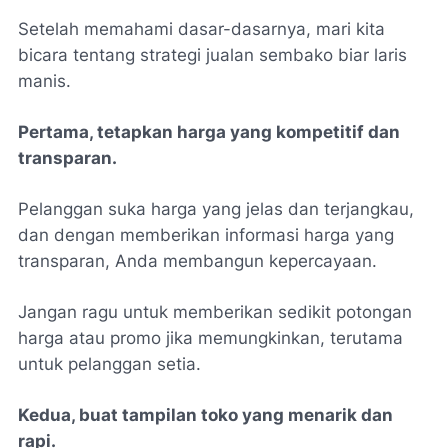
Setelah memahami dasar-dasarnya, mari kita
bicara tentang strategi jualan sembako biar laris
manis.
Pertama, tetapkan harga yang kompetitif dan
transparan.
Pelanggan suka harga yang jelas dan terjangkau,
dan dengan memberikan informasi harga yang
transparan, Anda membangun kepercayaan.
Jangan ragu untuk memberikan sedikit potongan
harga atau promo jika memungkinkan, terutama
untuk pelanggan setia.
Kedua, buat tampilan toko yang menarik dan
rapi.