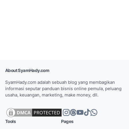
About SyamHady.com
SyamHady.com adalah sebuah blog yang membagikan
informasi seputar panduan bisnis online pemula, peluang
usaha, keuangan, marketing, make money, dll.
Tools
Pages