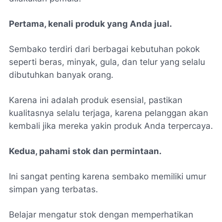
Pertama, kenali produk yang Anda jual.
Sembako terdiri dari berbagai kebutuhan pokok
seperti beras, minyak, gula, dan telur yang selalu
dibutuhkan banyak orang.
Karena ini adalah produk esensial, pastikan
kualitasnya selalu terjaga, karena pelanggan akan
kembali jika mereka yakin produk Anda terpercaya.
Kedua, pahami stok dan permintaan.
Ini sangat penting karena sembako memiliki umur
simpan yang terbatas.
Belajar mengatur stok dengan memperhatikan