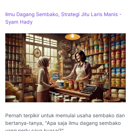
Ilmu Dagang Sembako, Strategi Jitu Laris Manis -
Syam Hady
Pernah terpikir untuk memulai usaha sembako dan
bertanya-tanya, "Apa saja ilmu dagang sembako
yang perlu saya kuasai?"