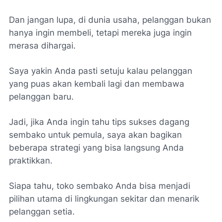
Dan jangan lupa, di dunia usaha, pelanggan bukan
hanya ingin membeli, tetapi mereka juga ingin
merasa dihargai.
Saya yakin Anda pasti setuju kalau pelanggan
yang puas akan kembali lagi dan membawa
pelanggan baru.
Jadi, jika Anda ingin tahu tips sukses dagang
sembako untuk pemula, saya akan bagikan
beberapa strategi yang bisa langsung Anda
praktikkan.
Siapa tahu, toko sembako Anda bisa menjadi
pilihan utama di lingkungan sekitar dan menarik
pelanggan setia.