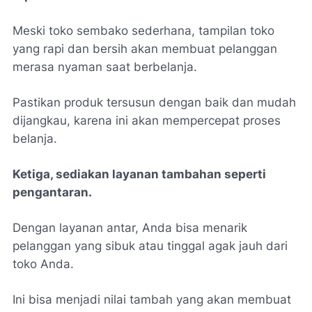
Meski toko sembako sederhana, tampilan toko
yang rapi dan bersih akan membuat pelanggan
merasa nyaman saat berbelanja.
Pastikan produk tersusun dengan baik dan mudah
dijangkau, karena ini akan mempercepat proses
belanja.
Ketiga, sediakan layanan tambahan seperti
pengantaran.
Dengan layanan antar, Anda bisa menarik
pelanggan yang sibuk atau tinggal agak jauh dari
toko Anda.
Ini bisa menjadi nilai tambah yang akan membuat