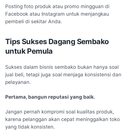
Posting foto produk atau promo mingguan di
Facebook atau Instagram untuk menjangkau
pembeli di sekitar Anda.
Tips Sukses Dagang Sembako
untuk Pemula
Sukses dalam bisnis sembako bukan hanya soal
jual beli, tetapi juga soal menjaga konsistensi dan
pelayanan.
Pertama, bangun reputasi yang baik.
Jangan pernah kompromi soal kualitas produk,
karena pelanggan akan cepat meninggalkan toko
yang tidak konsisten.