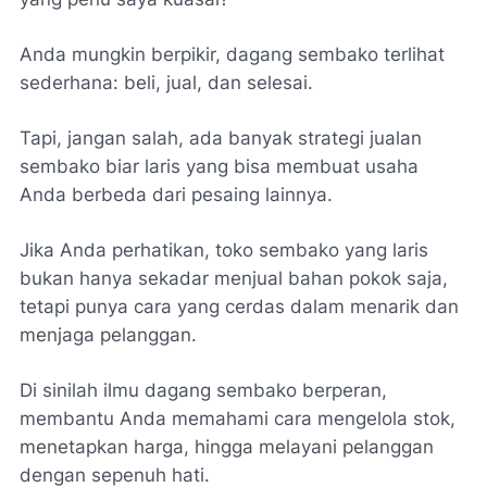
Anda mungkin berpikir, dagang sembako terlihat
sederhana: beli, jual, dan selesai.
Tapi, jangan salah, ada banyak strategi jualan
sembako biar laris yang bisa membuat usaha
Anda berbeda dari pesaing lainnya.
Jika Anda perhatikan, toko sembako yang laris
bukan hanya sekadar menjual bahan pokok saja,
tetapi punya cara yang cerdas dalam menarik dan
menjaga pelanggan.
Di sinilah ilmu dagang sembako berperan,
membantu Anda memahami cara mengelola stok,
menetapkan harga, hingga melayani pelanggan
dengan sepenuh hati.