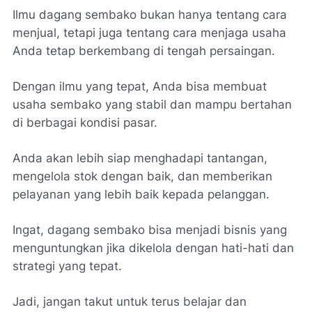
Ilmu dagang sembako bukan hanya tentang cara
menjual, tetapi juga tentang cara menjaga usaha
Anda tetap berkembang di tengah persaingan.
Dengan ilmu yang tepat, Anda bisa membuat
usaha sembako yang stabil dan mampu bertahan
di berbagai kondisi pasar.
Anda akan lebih siap menghadapi tantangan,
mengelola stok dengan baik, dan memberikan
pelayanan yang lebih baik kepada pelanggan.
Ingat, dagang sembako bisa menjadi bisnis yang
menguntungkan jika dikelola dengan hati-hati dan
strategi yang tepat.
Jadi, jangan takut untuk terus belajar dan