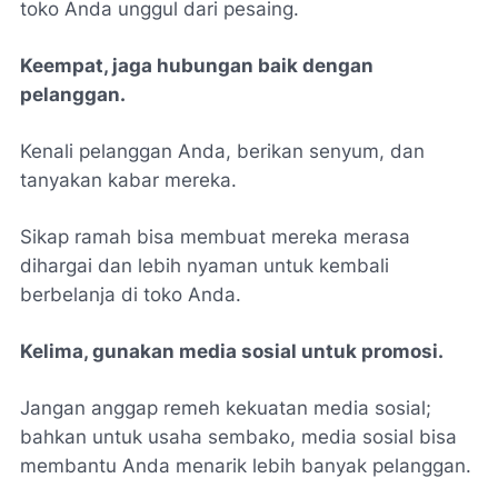
toko Anda unggul dari pesaing.
Keempat, jaga hubungan baik dengan
pelanggan.
Kenali pelanggan Anda, berikan senyum, dan
tanyakan kabar mereka.
Sikap ramah bisa membuat mereka merasa
dihargai dan lebih nyaman untuk kembali
berbelanja di toko Anda.
Kelima, gunakan media sosial untuk promosi.
Jangan anggap remeh kekuatan media sosial;
bahkan untuk usaha sembako, media sosial bisa
membantu Anda menarik lebih banyak pelanggan.