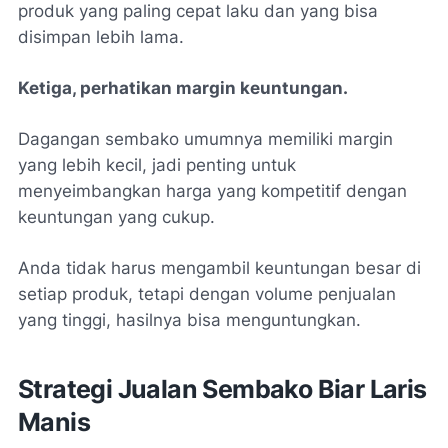
produk yang paling cepat laku dan yang bisa
disimpan lebih lama.
Ketiga, perhatikan margin keuntungan.
Dagangan sembako umumnya memiliki margin
yang lebih kecil, jadi penting untuk
menyeimbangkan harga yang kompetitif dengan
keuntungan yang cukup.
Anda tidak harus mengambil keuntungan besar di
setiap produk, tetapi dengan volume penjualan
yang tinggi, hasilnya bisa menguntungkan.
Strategi Jualan Sembako Biar Laris
Manis