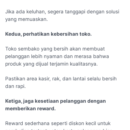
Jika ada keluhan, segera tanggapi dengan solusi
yang memuaskan.
Kedua, perhatikan kebersihan toko.
Toko sembako yang bersih akan membuat
pelanggan lebih nyaman dan merasa bahwa
produk yang dijual terjamin kualitasnya.
Pastikan area kasir, rak, dan lantai selalu bersih
dan rapi.
Ketiga, jaga kesetiaan pelanggan dengan
memberikan reward.
Reward sederhana seperti diskon kecil untuk