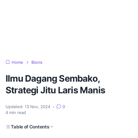
Home
Bisnis
Ilmu Dagang Sembako,
Strategi Jitu Laris Manis
Updated:
13 Nov, 2024
•
0
4
min read
Table of Contents